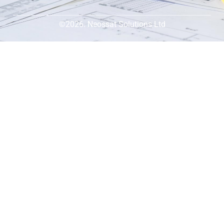
©2026. Neossat Solutions Ltd