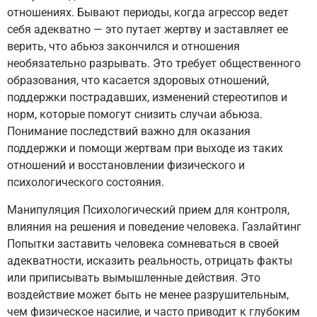
отношениях. Бывают периоды, когда агрессор ведет
себя адекватно — это путает жертву и заставляет ее
верить, что абьюз закончился и отношения
необязательно разрывать. Это требует общественного
образования, что касается здоровых отношений,
поддержки пострадавших, изменений стереотипов и
норм, которые помогут снизить случаи абьюза.
Понимание последствий важно для оказания
поддержки и помощи жертвам при выходе из таких
отношений и восстановлении физического и
психологического состояния.
Манипуляция Психологический прием для контроля,
влияния на решения и поведение человека. Газлайтинг
Попытки заставить человека сомневаться в своей
адекватности, исказить реальность, отрицать факты
или приписывать вымышленные действия. Это
воздействие может быть не менее разрушительным,
чем физическое насилие, и часто приводит к глубоким