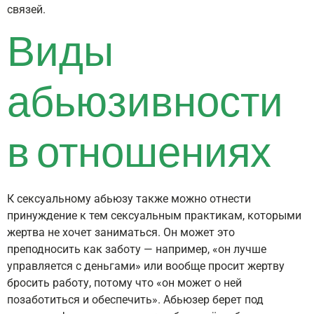
связей.
Виды
абьюзивности
в отношениях
К сексуальному абьюзу также можно отнести
принуждение к тем сексуальным практикам, которыми
жертва не хочет заниматься. Он может это
преподносить как заботу — например, «он лучше
управляется с деньгами» или вообще просит жертву
бросить работу, потому что «он может о ней
позаботиться и обеспечить». Абьюзер берет под