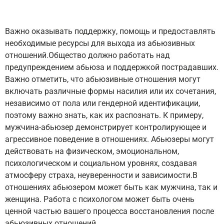
Важно оказывать поддержку, помощь и предоставлять
необходимые ресурсы для выхода из абьюзивных
отношений.Общество должно работать над
предупреждением абьюза и поддержкой пострадавших.
Важно отметить, что абьюзивные отношения могут
включать различные формы насилия или их сочетания,
независимо от пола или гендерной идентификации,
поэтому важно знать, как их распознать. К примеру,
мужчина-абьюзер демонстрирует контролирующее и
агрессивное поведение в отношениях. Абьюзеры могут
действовать на физическом, эмоциональном,
психологическом и социальном уровнях, создавая
атмосферу страха, неуверенности и зависимости.‍В
отношениях абьюзером может быть как мужчина, так и
женщина. Работа с психологом может быть очень
ценной частью вашего процесса восстановления после
абьюзивных отношений.