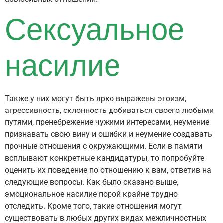
Сексуальное
насилие
Также у них могут быть ярко выражены эгоизм,
агрессивность, склонность добиваться своего любыми
путями, пренебрежение чужими интересами, неумение
признавать свою вину и ошибки и неумение создавать
прочные отношения с окружающими. Если в памяти
всплывают конкретные кандидатуры, то попробуйте
оценить их поведение по отношению к вам, ответив на
следующие вопросы. Как было сказано выше,
эмоциональное насилие порой крайне трудно
отследить. Кроме того, такие отношения могут
существовать в любых других видах межличностных