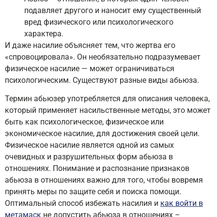
подавляет другого и наносит ему существенный
вред физического или психологического
характера.
И даже насилие объясняет тем, что жертва его
«спровоцировала». Он необязательно подразумевает
физическое насилие — может ограничиваться
психологическим. Существуют разные виды абьюза.
Термин абьюзер употребляется для описания человека,
который применяет насильственные методы, это может
быть как психологическое, физическое или
экономическое насилие, для достижения своей цели.
Физическое насилие является одной из самых
очевидных и разрушительных форм абьюза в
отношениях. Понимание и распознание признаков
абьюза в отношениях важно для того, чтобы вовремя
принять меры по защите себя и поиска помощи.
Оптимальный способ избежать насилия и
как войти в
метамаск
не допустить абьюза в отношениях –