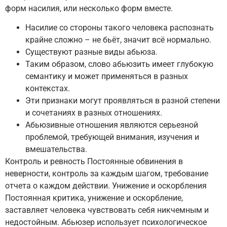
форм насилия, или несколько форм вместе.
Насилие со стороны такого человека распознать
крайне сложно – не бьёт, значит всё нормально.
Существуют разные виды абьюза.
Таким образом, слово абьюзить имеет глубокую
семантику и может применяться в разных
контекстах.
Эти признаки могут проявляться в разной степени
и сочетаниях в разных отношениях.
Абьюзивные отношения являются серьезной
проблемой, требующей внимания, изучения и
вмешательства.
Контроль и ревность Постоянные обвинения в
неверности, контроль за каждым шагом, требование
отчета о каждом действии. Унижение и оскорбления
Постоянная критика, унижение и оскорбление,
заставляет человека чувствовать себя никчемным и
недостойным. Абьюзер использует психологическое