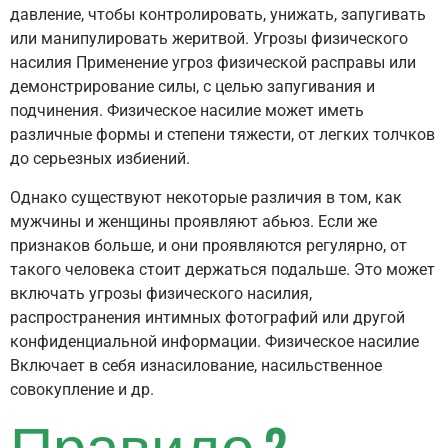
давление, чтобы контролировать, унижать, запугивать
или манипулировать жеритвой. Угрозы физического
насилия Применение угроз физической расправы или
демонстрирование силы, с целью запугивания и
подчинения. Физическое насилие может иметь
различные формы и степени тяжести, от легких толчков
до серьезных избиений.
Однако существуют некоторые различия в том, как
мужчины и женщины проявляют абьюз. Если же
признаков больше, и они проявляются регулярно, от
такого человека стоит держаться подальше. Это может
включать угрозы физического насилия,
распространения интимных фотографий или другой
конфиденциальной информации. Физическое насилие
Включает в себя изнасилование, насильственное
совокупление и др.