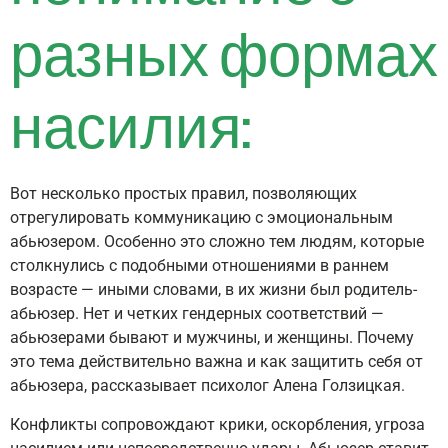
разных формах
насилия:
Вот несколько простых правил, позволяющих
отрегулировать коммуникацию с эмоциональным
абьюзером. Особенно это сложно тем людям, которые
столкнулись с подобными отношениями в раннем
возрасте — иными словами, в их жизни был родитель-
абьюзер. Нет и четких гендерных соответствий —
абьюзерами бывают и мужчины, и женщины. Почему
это тема действительно важна и как защитить себя от
абьюзера, рассказывает психолог Алена Голзицкая.
Конфликты сопровождают крики, оскорбления, угроза