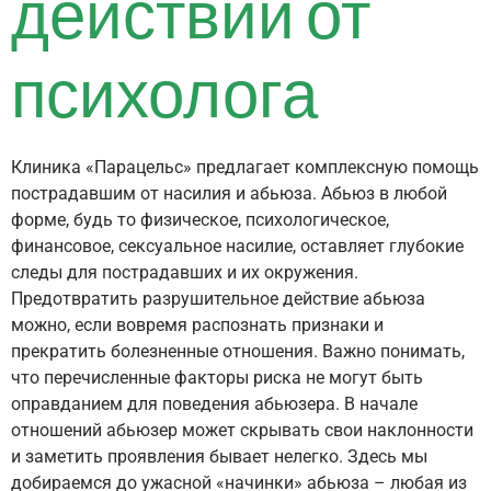
действий от
психолога
Клиника «Парацельс» предлагает комплексную помощь
пострадавшим от насилия и абьюза. Абьюз в любой
форме, будь то физическое, психологическое,
финансовое, сексуальное насилие, оставляет глубокие
следы для пострадавших и их окружения.
Предотвратить разрушительное действие абьюза
можно, если вовремя распознать признаки и
прекратить болезненные отношения. Важно понимать,
что перечисленные факторы риска не могут быть
оправданием для поведения абьюзера. В начале
отношений абьюзер может скрывать свои наклонности
и заметить проявления бывает нелегко. Здесь мы
добираемся до ужасной «начинки» абьюза – любая из