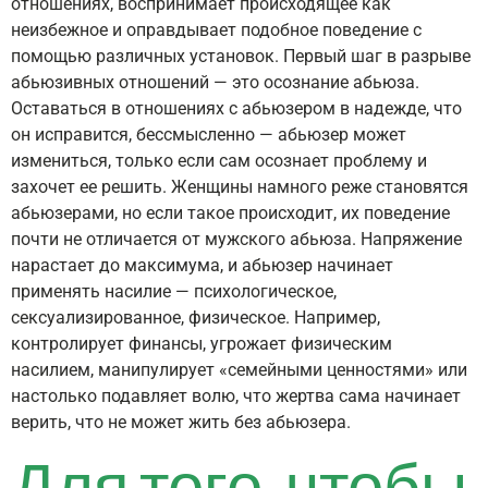
отношениях, воспринимает происходящее как
неизбежное и оправдывает подобное поведение с
помощью различных установок. Первый шаг в разрыве
абьюзивных отношений — это осознание абьюза.
Оставаться в отношениях с абьюзером в надежде, что
он исправится, бессмысленно — абьюзер может
измениться, только если сам осознает проблему и
захочет ее решить. Женщины намного реже становятся
абьюзерами, но если такое происходит, их поведение
почти не отличается от мужского абьюза. Напряжение
нарастает до максимума, и абьюзер начинает
применять насилие — психологическое,
сексуализированное, физическое. Например,
контролирует финансы, угрожает физическим
насилием, манипулирует «семейными ценностями» или
настолько подавляет волю, что жертва сама начинает
верить, что не может жить без абьюзера.