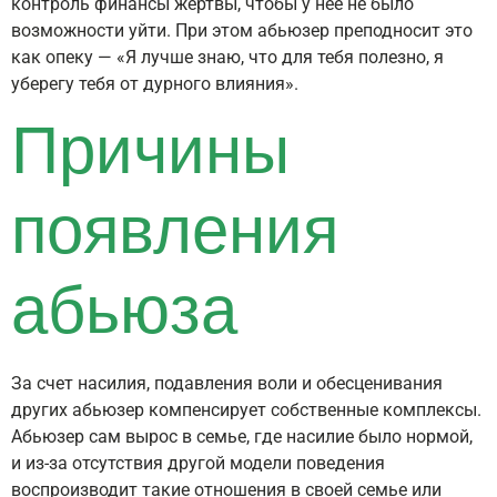
контроль финансы жертвы, чтобы у неё не было
возможности уйти. При этом абьюзер преподносит это
как опеку — «Я лучше знаю, что для тебя полезно, я
уберегу тебя от дурного влияния».
Причины
появления
абьюза
За счет насилия, подавления воли и обесценивания
других абьюзер компенсирует собственные комплексы.
Абьюзер сам вырос в семье, где насилие было нормой,
и из-за отсутствия другой модели поведения
воспроизводит такие отношения в своей семье или