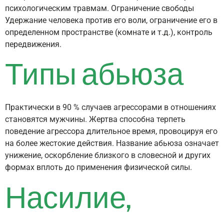
психологическим травмам. Ограничение свободы
Удержание человека против его воли, ограничение его в
определенном пространстве (комнате и т.д.), контроль
передвижения.
Типы абьюза
Практически в 90 % случаев агрессорами в отношениях
становятся мужчины. Жертва способна терпеть
поведение агрессора длительное время, провоцируя его
на более жестокие действия. Название абьюза означает
унижение, оскорбление близкого в словесной и других
формах вплоть до применения физической силы.
Насилие,