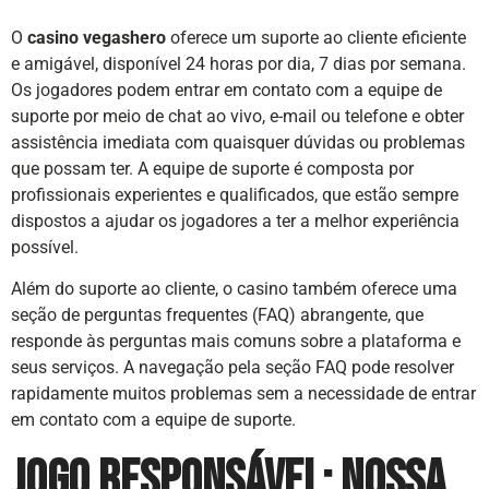
O
casino vegashero
oferece um suporte ao cliente eficiente
e amigável, disponível 24 horas por dia, 7 dias por semana.
Os jogadores podem entrar em contato com a equipe de
suporte por meio de chat ao vivo, e-mail ou telefone e obter
assistência imediata com quaisquer dúvidas ou problemas
que possam ter. A equipe de suporte é composta por
profissionais experientes e qualificados, que estão sempre
dispostos a ajudar os jogadores a ter a melhor experiência
possível.
Além do suporte ao cliente, o casino também oferece uma
seção de perguntas frequentes (FAQ) abrangente, que
responde às perguntas mais comuns sobre a plataforma e
seus serviços. A navegação pela seção FAQ pode resolver
rapidamente muitos problemas sem a necessidade de entrar
em contato com a equipe de suporte.
Jogo Responsável: Nossa