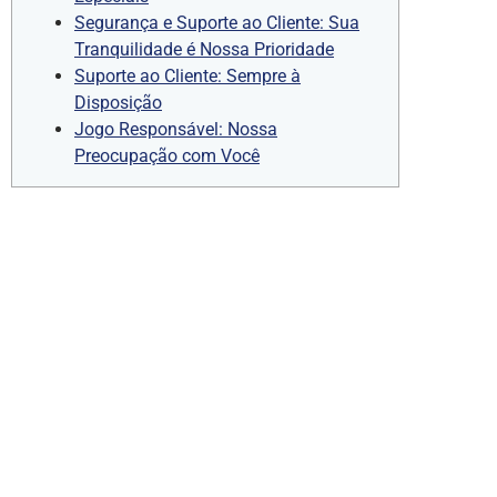
Segurança e Suporte ao Cliente: Sua
Tranquilidade é Nossa Prioridade
Suporte ao Cliente: Sempre à
Disposição
Jogo Responsável: Nossa
Preocupação com Você
Aposta Alta,
Emoções à