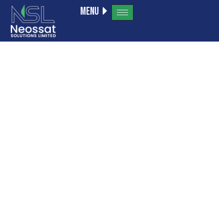
Menu
Aposta Alta,
Emoções à
Flor da Pele