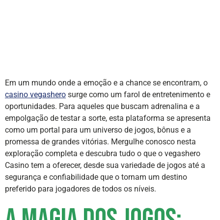
Sem Limites?
Em um mundo onde a emoção e a chance se encontram, o
casino vegashero
surge como um farol de entretenimento e
oportunidades. Para aqueles que buscam adrenalina e a
empolgação de testar a sorte, esta plataforma se apresenta
como um portal para um universo de jogos, bônus e a
promessa de grandes vitórias. Mergulhe conosco nesta
exploração completa e descubra tudo o que o vegashero
Casino tem a oferecer, desde sua variedade de jogos até a
segurança e confiabilidade que o tornam um destino
preferido para jogadores de todos os níveis.
A Magia dos Jogos: