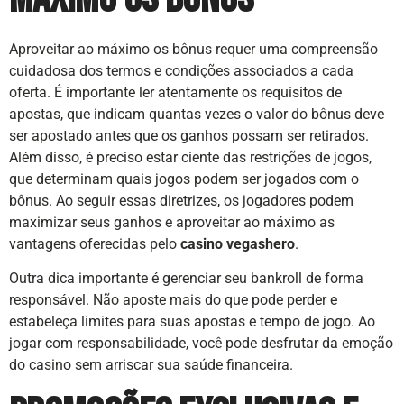
Aproveitar ao máximo os bônus requer uma compreensão
cuidadosa dos termos e condições associados a cada
oferta. É importante ler atentamente os requisitos de
apostas, que indicam quantas vezes o valor do bônus deve
ser apostado antes que os ganhos possam ser retirados.
Além disso, é preciso estar ciente das restrições de jogos,
que determinam quais jogos podem ser jogados com o
bônus. Ao seguir essas diretrizes, os jogadores podem
maximizar seus ganhos e aproveitar ao máximo as
vantagens oferecidas pelo
casino vegashero
.
Outra dica importante é gerenciar seu bankroll de forma
responsável. Não aposte mais do que pode perder e
estabeleça limites para suas apostas e tempo de jogo. Ao
jogar com responsabilidade, você pode desfrutar da emoção
do casino sem arriscar sua saúde financeira.