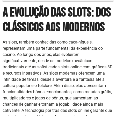
A Evolução das Slots: Dos
Clássicos aos Modernos
As slots, também conhecidas como caça-níqueis,
representam uma parte fundamental da experiência do
casino. Ao longo dos anos, elas evoluíram
significativamente, desde os modelos mecânicos
tradicionais até as sofisticadas slots online com gráficos 3D
e recursos interativos. As slots modernas oferecem uma
infinidade de temas, desde a aventura e a fantasia até a
cultura popular e o folclore. Além disso, elas apresentam
funcionalidades bônus emocionantes, como rodadas grátis,
multiplicadores e jogos de bônus, que aumentam as
chances de ganhar e tornam a jogabilidade ainda mais
cativante. A tecnologia por trás das slots online garante que