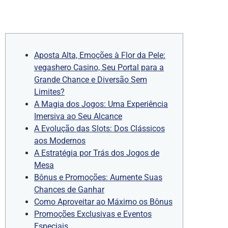
Aposta Alta, Emoções à Flor da Pele:
vegashero Casino, Seu Portal para a
Grande Chance e Diversão Sem
Limites?
A Magia dos Jogos: Uma Experiência
Imersiva ao Seu Alcance
A Evolução das Slots: Dos Clássicos
aos Modernos
A Estratégia por Trás dos Jogos de
Mesa
Bônus e Promoções: Aumente Suas
Chances de Ganhar
Como Aproveitar ao Máximo os Bônus
Promoções Exclusivas e Eventos
Especiais