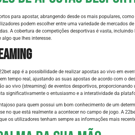
rtos para apostar, abrangendo desde os mais populares, como f
ilizadores podem escolher entre uma variedade de mercados de
as. A cobertura de competições desportivas é vasta, incluindo l
algo que lhes interesse.
reaming
22bet app é a possibilidade de realizar apostas ao vivo em eve
 em tempo real, ajustando as suas apostas de acordo com o des
ão ao vivo (streaming) de eventos desportivos, proporcionando
 significativamente o entusiasmo e a interatividade da plataf
antajoso para quem possui um bom conhecimento de um determin
se no que está realmente a acontecer no campo de jogo. A 22be
que os utilizadores tenham sempre as informações mais recent