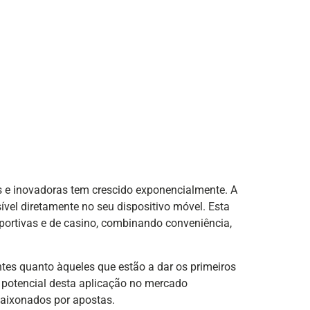
imento em
as e inovadoras tem crescido exponencialmente. A
el diretamente no seu dispositivo móvel. Esta
ortivas e de casino, combinando conveniência,
ntes quanto àqueles que estão a dar os primeiros
o potencial desta aplicação no mercado
paixonados por apostas.