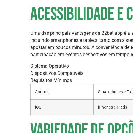
Acessibilidade e 
Uma das principais vantagens da 22bet app é a su
incluindo smartphones e tablets, tanto com sist
apostar em poucos minutos. A conveniência de te
participação em eventos desportivos em tempo re
Sistema Operativo
Dispositivos Compatíveis
Requisitos Mínimos
Android
Smartphones e Tab
iOS
iPhones e iPads
Variedade de Opç