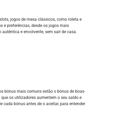
slots, jogos de mesa clássicos, como roleta e
s e preferências, desde os jogos mais
 autêntica e envolvente, sem sair de casa.
e os bónus mais comuns estão o bónus de boas-
m que os utilizadores aumentem o seu saldo e
e cada bónus antes de o aceitar, para entender