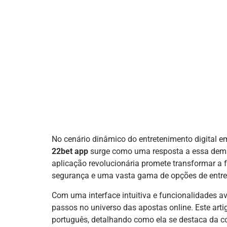
Revolução
Portugal.
No cenário dinâmico do entretenimento digital e
22bet app
surge como uma resposta a essa deman
aplicação revolucionária promete transformar 
segurança e uma vasta gama de opções de entre
Com uma interface intuitiva e funcionalidades 
passos no universo das apostas online. Este arti
português, detalhando como ela se destaca da co