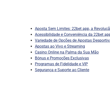
Portugal.
Aposta Sem Limites: 22bet app, a Revoluçã
Acessibilidade e Conveniência da 22bet ap
Variedade de Opções de Apostas Desportiv
Apostas ao Vivo e Streaming
Casino Online na Palma da Sua Mão
Bónus e Promoções Exclusivas
Programas de Fidelidade e VIP
Segurança e Suporte ao Cliente
Aposta Sem