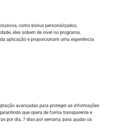
xclusivos, como bónus personalizados,
idade, eles sobem de nível no programa,
 da aplicação e proporcionam uma experiência
criptação avançadas para proteger as informações
garantindo que opera de forma transparente e
as por dia, 7 dias por semana, para ajudar os