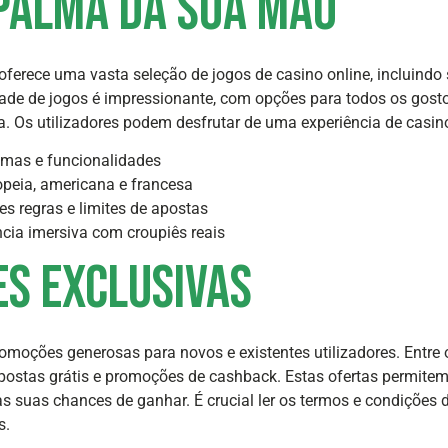
 Palma da Sua Mão
ferece uma vasta seleção de jogos de casino online, incluindo 
edade de jogos é impressionante, com opções para todos os gosto
ia. Os utilizadores podem desfrutar de uma experiência de casino
emas e funcionalidades
ropeia, americana e francesa
es regras e limites de apostas
cia imersiva com croupiês reais
s Exclusivas
romoções generosas para novos e existentes utilizadores. Entr
apostas grátis e promoções de cashback. Estas ofertas permite
suas chances de ganhar. É crucial ler os termos e condições d
s.