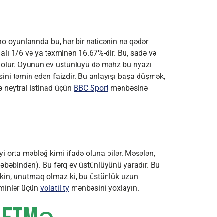
o oyunlarında bu, hər bir nəticənin nə qədər
alı 1/6 və ya təxminən 16.67%-dir. Bu, sadə və
 olur. Oyunun ev üstünlüyü də məhz bu riyazi
ini təmin edən faizdir. Bu anlayışı başa düşmək,
ə neytral istinad üçün
BBC Sport
mənbəsinə
i orta məbləğ kimi ifadə oluna bilər. Məsələn,
 səbəbindən). Bu fərq ev üstünlüyünü yaradır. Bu
akin, unutmaq olmaz ki, bu üstünlük uzun
erminlər üçün
volatility
mənbəsini yoxlayın.