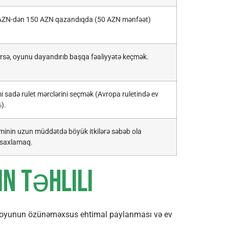
 AZN-dən 150 AZN qazandıqda (50 AZN mənfəət)
ərsə, oyunu dayandırıb başqa fəaliyyətə keçmək.
i sadə rulet mərclərini seçmək (Avropa ruletində ev
).
minin uzun müddətdə böyük itkilərə səbəb ola
a saxlamaq.
n Təhlili
ir oyunun özünəməxsus ehtimal paylanması və ev