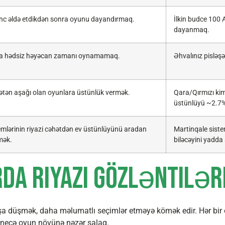
nc əldə etdikdən sonra oyunu dayandırmaq.
İlkin budce 100
dayanmaq.
 ya hədsiz həyəcan zamanı oynamamaq.
Əhvalınız pisləş
ətən aşağı olan oyunlara üstünlük vermək.
Qara/Qırmızı kim
üstünlüyü ~2.7%
emlərinin riyazi cəhətdən ev üstünlüyünü aradan
Martinqale siste
mək.
biləcəyini yadd
da Riyazi Gözləntiləri
başa düşmək, daha məlumatlı seçimlər etməyə kömək edir. Hər b
 neçə oyun növünə nəzər salaq.