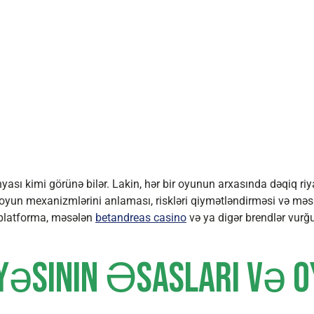
nda Kazino Ri
si Prinsiplər
yası kimi görünə bilər. Lakin, hər bir oyunun arxasında dəqiq riy
yun mexanizmlərini anlaması, riskləri qiymətləndirməsi və məsu
t platforma, məsələn
betandreas casino
və ya digər brendlər vurğ
yəsinin Əsasları və O