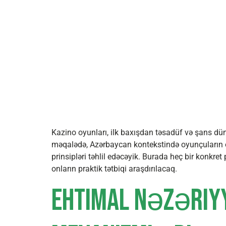
Azərbayca
Risk İdarə
Kazino oyunları, ilk baxışdan təsadüf və şans dün
məqalədə, Azərbaycan kontekstində oyunçuların o
prinsipləri təhlil edəcəyik. Burada heç bir konkre
onların praktik tətbiqi araşdırılacaq.
Ehtimal Nəzəriy