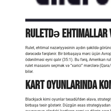
Ruletdə Ehtimallar
Rulet, ehtimal nəzəriyyəsinin aydın şəkildə göründü
dərəcədə fərqlənir. Bir birbaşaya mərc üçün Avrop
ödənilməsi eyni qalır (35:1). Bu fərq, Amerikan r
rulet masasını seçmək və “xarici” mərclərə (Qara/
bilər.
Kart Oyunlarında Ko
Blackjack kimi oyunlar təsadüfdən əlavə, strateg
birbaşa təsir göstərir. Düzgün əsas strategiyadan