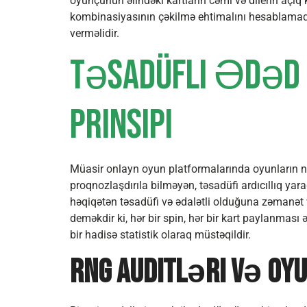
oyunçunun əlindəki kartların cəmi və dilerin açıq 
kombinasiyasının çəkilmə ehtimalını hesablamaq 
verməlidir.
Təsadüfli Ədəd 
Prinsipi
Müasir onlayn oyun platformalarında oyunların nə
proqnozlaşdırıla bilməyən, təsadüfi ardıcıllıq yara
həqiqətən təsadüfi və ədalətli olduğuna zəmanət v
deməkdir ki, hər bir spin, hər bir kart paylanması 
bir hadisə statistik olaraq müstəqildir.
RNG Auditləri və Oyu