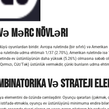
 və Mərc Növləri
yü oyunlardan biridir. Avropa ruletində (bir sıfırlı) və Amerikan r
a ruletində udma ehtimalı 1/37 (2.70%), Amerikan ruletində isə 1
uletində ev üstünlüyünün daha yüksək (5.26%) olmasına səbəb olur.
Qırmızı, Cüt/Tək) üstünlük verməkdir, çünki bunların udma ehtimal
mbinatorika və Strateji El
iya elementini də özündə cəmləşdirir. Oyunçu qərarları (çəkmək,
 istifadə etməklə, oyunçu ev üstünlüyünü minimuma endirə bilər 