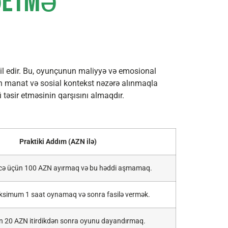
rəetmə
kil edir. Bu, oyunçunun maliyyə və emosional
lan manat və sosial kontekst nəzərə alınmaqla
 təsir etməsinin qarşısını almaqdır.
Praktiki Addım (AZN ilə)
ncə üçün 100 AZN ayırmaq və bu həddi aşmamaq.
ksimum 1 saat oynamaq və sonra fasilə vermək.
 20 AZN itirdikdən sonra oyunu dayandırmaq.