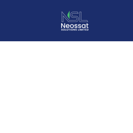
Azərbayca
Risk İdarə