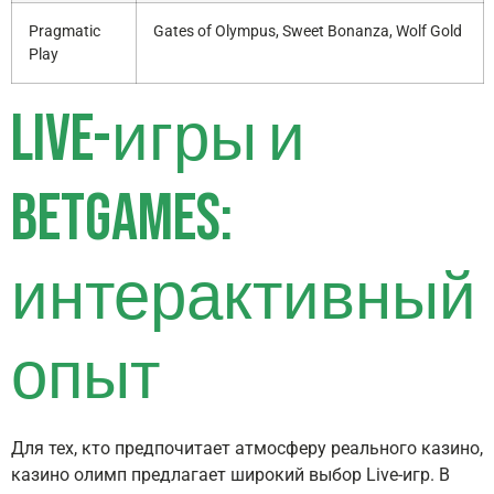
Pragmatic
Gates of Olympus, Sweet Bonanza, Wolf Gold
Play
Live-игры и
BetGames:
интерактивный
опыт
Для тех, кто предпочитает атмосферу реального казино,
казино олимп предлагает широкий выбор Live-игр. В