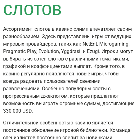
слотов
Ассортимент слотов в казино олимп впечатляет своим
разнообразием. Здесь представлены игры от ведущих
мировых провайдеров, таких как NetEnt, Microgaming,
Pragmatic Play, Evolution, Yggdrasil и Ezugi. Игроки могут
выбирать из сотен слотов с различными тематиками,
графикой и коэффициентами выплат. Кроме того, в
казино регулярно появляются новые игры, чтобы
всегда радовать пользователей свежими
развлечениями. Особенно популярны слоты с
прогрессивным джекпотом, которые предлагают
возможность выиграть огромные суммы, достигающие
330 000 USD.
Отличительной особенностью казино является
постоянное обновление игровой библиотеки. Команда
специалистов постоянно следит за новинками