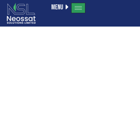
Menu
Больше,
чем
игры