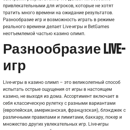
привлекательными для игроков, которые не хотят
тратить много времени на ожидание результатов.
Разнообразие игр и возможность играть в режиме
реального времени делает Live-игры и BetGames
неотъемлемой частью казино олимп.
Разнообразие Live-
игр
Live-игры в казино олимп – это великолепный способ
испытать острые ощущения от игры в настоящем
казино, не выходя из дома. Ассортимент включает в
себя классическую рулетку с разными вариантами
(европейская, американская, французская), блэкджек с
различными правилами и лимитами, баккару, покер и
множество других увлекательных игр. Live-игры