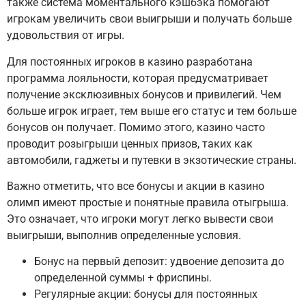
также система моментального кэшбэка помогают
игрокам увеличить свои выигрыши и получать больше
удовольствия от игры.
Для постоянных игроков в казино разработана
программа лояльности, которая предусматривает
получение эксклюзивных бонусов и привилегий. Чем
больше игрок играет, тем выше его статус и тем больше
бонусов он получает. Помимо этого, казино часто
проводит розыгрыши ценных призов, таких как
автомобили, гаджеты и путевки в экзотические страны.
Важно отметить, что все бонусы и акции в казино
олимп имеют простые и понятные правила отыгрыша.
Это означает, что игроки могут легко вывести свои
выигрыши, выполнив определенные условия.
Бонус на первый депозит: удвоение депозита до
определенной суммы + фриспины.
Регулярные акции: бонусы для постоянных