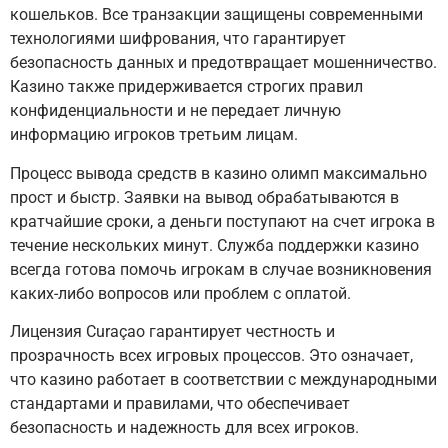
кошельков. Все транзакции защищены современными
технологиями шифрования, что гарантирует
безопасность данных и предотвращает мошенничество.
Казино также придерживается строгих правил
конфиденциальности и не передает личную
информацию игроков третьим лицам.
Процесс вывода средств в казино олимп максимально
прост и быстр. Заявки на вывод обрабатываются в
кратчайшие сроки, а деньги поступают на счет игрока в
течение нескольких минут. Служба поддержки казино
всегда готова помочь игрокам в случае возникновения
каких-либо вопросов или проблем с оплатой.
Лицензия Curaçao гарантирует честность и
прозрачность всех игровых процессов. Это означает,
что казино работает в соответствии с международными
стандартами и правилами, что обеспечивает
безопасность и надежность для всех игроков.