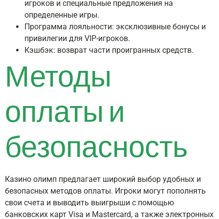
игроков и специальные предложения на
определенные игры.
Программа лояльности: эксклюзивные бонусы и
привилегии для VIP-игроков.
Кэшбэк: возврат части проигранных средств.
Методы
оплаты и
безопасность
Казино олимп предлагает широкий выбор удобных и
безопасных методов оплаты. Игроки могут пополнять
свои счета и выводить выигрыши с помощью
банковских карт Visa и Mastercard, а также электронных