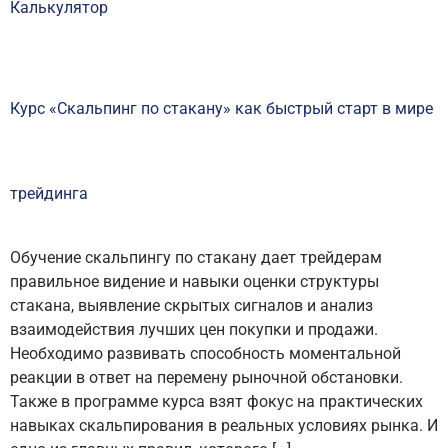
Калькулятор
Курс «Скальпинг по стакану» как быстрый старт в мире
трейдинга
Обучение скальпингу по стакану дает трейдерам
правильное видение и навыки оценки структуры
стакана, выявление скрытых сигналов и анализ
взаимодействия лучших цен покупки и продажи.
Необходимо развивать способность моментальной
реакции в ответ на перемену рыночной обстановки.
Также в программе курса взят фокус на практических
навыках скальпирования в реальных условиях рынка. И