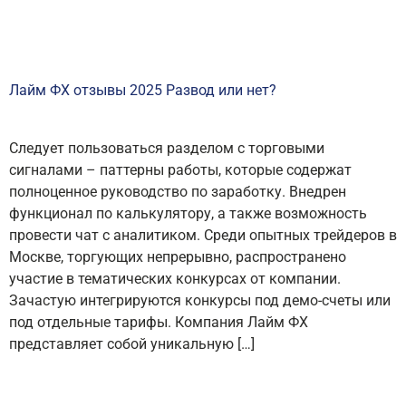
Лайм ФХ отзывы 2025 Развод или нет?
Следует пользоваться разделом с торговыми
сигналами – паттерны работы, которые содержат
полноценное руководство по заработку. Внедрен
функционал по калькулятору, а также возможность
провести чат с аналитиком. Среди опытных трейдеров в
Москве, торгующих непрерывно, распространено
участие в тематических конкурсах от компании.
Зачастую интегрируются конкурсы под демо-счеты или
под отдельные тарифы. Компания Лайм ФХ
представляет собой уникальную […]