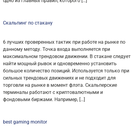
одно из главных правил, которого […]
Скальпинг по стакану
6 лучших проверенных тактик при работе на рынке по
данному методу. Точка входа выполняется при
максимальном трендовом движении. В стакане следует
найти мощный рывок и одновременно установить
большое количество позиций. Используется только при
сильных трендовых движениях и не подходит для
торговли на рынке в момент флэта. Скальперские
терминалы работают с криптовалютными и
фондовыми биржами. Например, […]
best gaming monitor