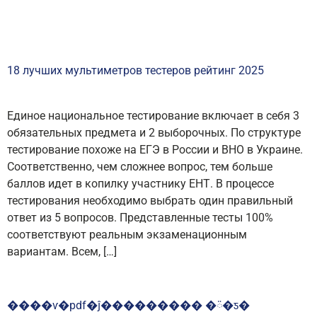
18 лучших мультиметров тестеров рейтинг 2025
Единое национальное тестирование включает в себя 3
обязательных предмета и 2 выборочных. По структуре
тестирование похоже на ЕГЭ в России и ВНО в Украине.
Соответственно, чем сложнее вопрос, тем больше
баллов идет в копилку участнику ЕНТ. В процессе
тестирования необходимо выбрать один правильный
ответ из 5 вопросов. Представленные тесты 100%
соответствуют реальным экзаменационным
вариантам. Всем, […]
����ѵ�pdf�ĵ��������� �ᰮ�ƽ�