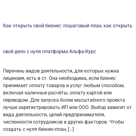
Как открыть свой бизнес: пошаговый план, как открыть
своё дело с нуля платформа Альфа-Курс
Перечень видов деятельности, для которых нужна
лицензия, есть в ст. Она необходима, если бизнес
принимает оплату товаров и услуг любым способом,
включая наличные расчёты, оплату картой или
переводом. Для запуска более масштабного проекта
лучше зарегистрировать ИП или ООО. Выбор зависит от
вида деятельности, целей предпринимателя,
численности сотрудников и других факторов. Чтобы
создать с нуля бизнес-план, […]