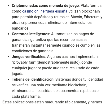
Criptomonedas como moneda de juego
: Plataformas
como
casino online fuera españa
utilizan blockchain
para permitir depósitos y retiros en Bitcoin, Ethereum y
otras criptomonedas, eliminando intermediarios
bancarios.
Contratos inteligentes
: Automatizar los pagos de
ganancias garantiza que las recompensas se
transfieran instantáneamente cuando se cumplen las
condiciones de ganancia.
Juegos verificables
: Algunos casinos implementan
“provably fair” (demostrablemente justo), donde
cualquier jugador puede auditar el resultado de cada
jugada.
Tokens de identificación
: Sistemas donde tu identidad
se verifica una sola vez mediante blockchain,
eliminando la necesidad de documentos repetidos en
cada plataforma.
Estas aplicaciones están madurando rápidamente, y hemos