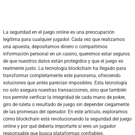
online
La seguridad en el juego online es una preocupación
legítima para cualquier jugador. Cada vez que realizamos
una apuesta, depositamos dinero o compartimos
información personal en un casino, queremos estar seguros
de que nuestros datos están protegidos y que el juego es
realmente justo. La tecnología blockchain ha llegado para
transformar completamente este panorama, ofreciendo
soluciones que antes parecían imposibles. Esta tecnología
no solo asegura nuestras transacciones, sino que también
nos permite verificar la integridad de cada mano de poker,
giro de ruleta o resultado de juego sin depender ciegamente
de las promesas del operador. En este artículo, exploramos
cómo blockchain está revolucionando la seguridad del juego
online y por qué debería importarte si eres un jugador
responsable que busca plataformas confiables.