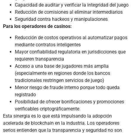
Capacidad de auditar y verificar la integridad del juego
Reducción de comisiones al eliminar intermediarios
Seguridad contra hackeos y manipulaciones
Para los operadores de casinos:
Reducción de costos operativos al automatizar pagos
mediante contratos inteligentes
Mayor confiabilidad regulatoria en jurisdicciones que
requieren transparencia
Acceso a una base de jugadores más amplia
(especialmente en regiones donde los bancos
tradicionales restringen servicios de juego)
Menor riesgo de fraude interno porque todo queda
registrado
Posibilidad de ofrecer bonificaciones y promociones
verificables criptográficamente
Esta sinergia es lo que está impulsando la adopción
acelerada de blockchain en la industria. Los operadores
serios entienden que la transparencia y seguridad no son