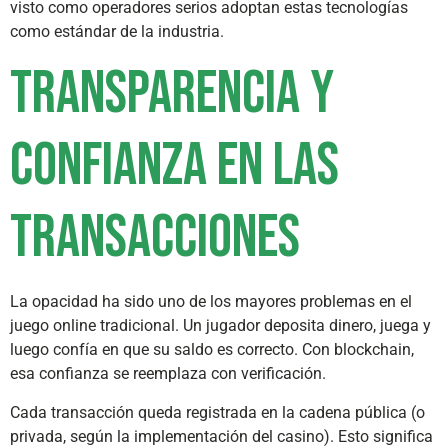
visto como operadores serios adoptan estas tecnologías
como estándar de la industria.
Transparencia y
confianza en las
transacciones
La opacidad ha sido uno de los mayores problemas en el
juego online tradicional. Un jugador deposita dinero, juega y
luego confía en que su saldo es correcto. Con blockchain,
esa confianza se reemplaza con verificación.
Cada transacción queda registrada en la cadena pública (o
privada, según la implementación del casino). Esto significa