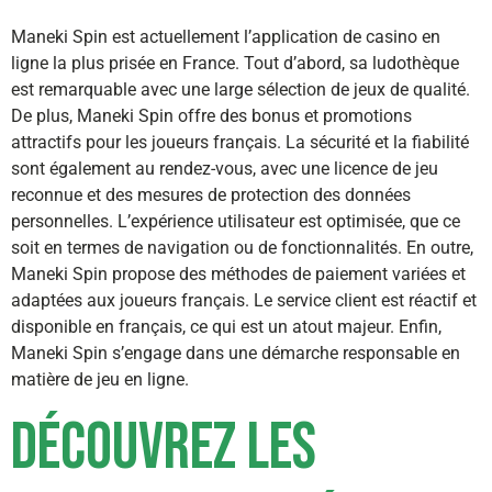
Maneki Spin est actuellement l’application de casino en
ligne la plus prisée en France. Tout d’abord, sa ludothèque
est remarquable avec une large sélection de jeux de qualité.
De plus, Maneki Spin offre des bonus et promotions
attractifs pour les joueurs français. La sécurité et la fiabilité
sont également au rendez-vous, avec une licence de jeu
reconnue et des mesures de protection des données
personnelles. L’expérience utilisateur est optimisée, que ce
soit en termes de navigation ou de fonctionnalités. En outre,
Maneki Spin propose des méthodes de paiement variées et
adaptées aux joueurs français. Le service client est réactif et
disponible en français, ce qui est un atout majeur. Enfin,
Maneki Spin s’engage dans une démarche responsable en
matière de jeu en ligne.
Découvrez les