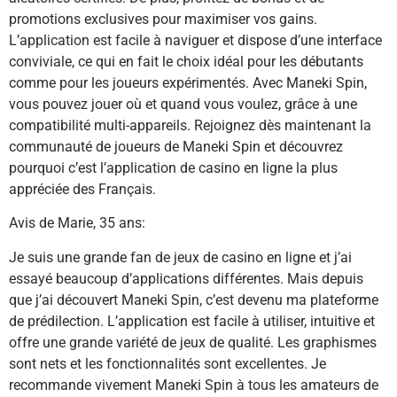
promotions exclusives pour maximiser vos gains.
L’application est facile à naviguer et dispose d’une interface
conviviale, ce qui en fait le choix idéal pour les débutants
comme pour les joueurs expérimentés. Avec Maneki Spin,
vous pouvez jouer où et quand vous voulez, grâce à une
compatibilité multi-appareils. Rejoignez dès maintenant la
communauté de joueurs de Maneki Spin et découvrez
pourquoi c’est l’application de casino en ligne la plus
appréciée des Français.
Avis de Marie, 35 ans:
Je suis une grande fan de jeux de casino en ligne et j’ai
essayé beaucoup d’applications différentes. Mais depuis
que j’ai découvert Maneki Spin, c’est devenu ma plateforme
de prédilection. L’application est facile à utiliser, intuitive et
offre une grande variété de jeux de qualité. Les graphismes
sont nets et les fonctionnalités sont excellentes. Je
recommande vivement Maneki Spin à tous les amateurs de