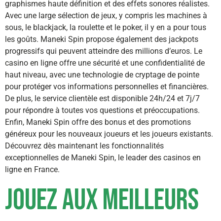
graphismes haute définition et des effets sonores réalistes.
Avec une large sélection de jeux, y compris les machines à
sous, le blackjack, la roulette et le poker, il y en a pour tous
les goûts. Maneki Spin propose également des jackpots
progressifs qui peuvent atteindre des millions d’euros. Le
casino en ligne offre une sécurité et une confidentialité de
haut niveau, avec une technologie de cryptage de pointe
pour protéger vos informations personnelles et financières.
De plus, le service clientèle est disponible 24h/24 et 7j/7
pour répondre à toutes vos questions et préoccupations.
Enfin, Maneki Spin offre des bonus et des promotions
généreux pour les nouveaux joueurs et les joueurs existants.
Découvrez dès maintenant les fonctionnalités
exceptionnelles de Maneki Spin, le leader des casinos en
ligne en France.
Jouez aux meilleurs