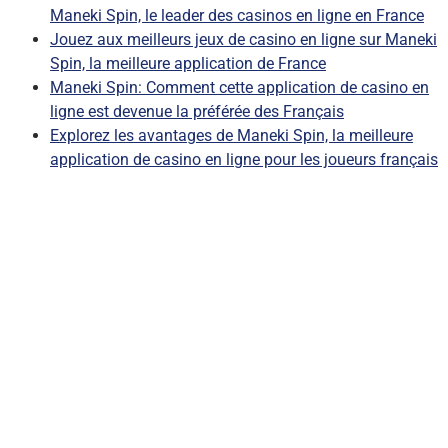
Maneki Spin, le leader des casinos en ligne en France
Jouez aux meilleurs jeux de casino en ligne sur Maneki
Spin, la meilleure application de France
Maneki Spin: Comment cette application de casino en
ligne est devenue la préférée des Français
Explorez les avantages de Maneki Spin, la meilleure
application de casino en ligne pour les joueurs français
Maneki Spin:
Pourquoi