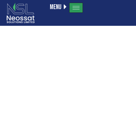
Menu
Découvrez
Maneki Spin:
la