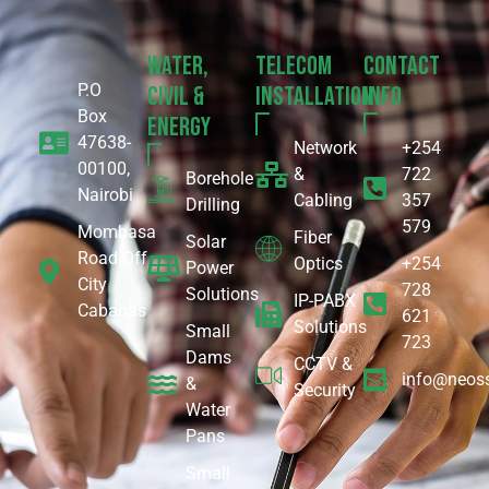
Water,
Telecom
Contact
P.O
Civil &
Installation
Info
Box
Energy
47638-
Network
+254
00100,
&
722
Borehole
Nairobi
Cabling
357
Drilling
579
Mombasa
Fiber
Solar
Road Off
Optics
+254
Power
City
728
Solutions
IP-PABX
Cabanas
621
Solutions
Small
723
Dams
CCTV &
info@neoss
&
Security
Water
Pans
Small