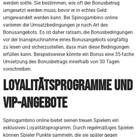
werden sollte. Sie bestimmen, wie oft der Bonusbetrag
umgesetzt werden muss, bevor er in echtes Geld
umgewandelt werden kann. Bei Spinogambino online
variieren die Umsatzbedingungen je nach Art des
Bonusangebots. Es ist daher ratsam, die Bonusbedingungen
vor der Inanspruchnahme eines Bonusangebots sorgfältig
zu lesen und sicherzustellen, dass man diese Bedingungen
erfüllen kann. Beispielsweise könnte ein Bonus eine 35-fache
Umsetzung des Bonusbetrags innerhalb von 30 Tagen
vorschreiben.
Loyalitätsprogramme und
VIP-Angebote
Spinogambino online bietet seinen treuen Spielern ein
exklusives Loyalitätsprogramm. Durch regelmäßiges Spielen
können Spieler Punkte sammeln, die sie später gegen