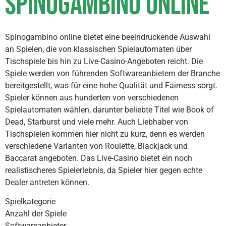
Spinogambino online
Spinogambino online bietet eine beeindruckende Auswahl
an Spielen, die von klassischen Spielautomaten über
Tischspiele bis hin zu Live-Casino-Angeboten reicht. Die
Spiele werden von führenden Softwareanbietern der Branche
bereitgestellt, was für eine hohe Qualität und Fairness sorgt.
Spieler können aus hunderten von verschiedenen
Spielautomaten wählen, darunter beliebte Titel wie Book of
Dead, Starburst und viele mehr. Auch Liebhaber von
Tischspielen kommen hier nicht zu kurz, denn es werden
verschiedene Varianten von Roulette, Blackjack und
Baccarat angeboten. Das Live-Casino bietet ein noch
realistischeres Spielerlebnis, da Spieler hier gegen echte
Dealer antreten können.
Spielkategorie
Anzahl der Spiele
Softwareanbieter