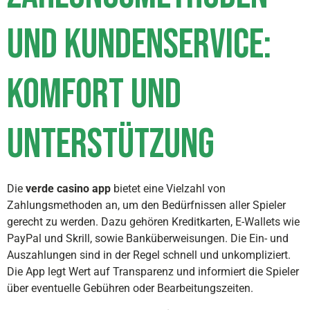
und Kundenservice:
Komfort und
Unterstützung
Die
verde casino app
bietet eine Vielzahl von
Zahlungsmethoden an, um den Bedürfnissen aller Spieler
gerecht zu werden. Dazu gehören Kreditkarten, E-Wallets wie
PayPal und Skrill, sowie Banküberweisungen. Die Ein- und
Auszahlungen sind in der Regel schnell und unkompliziert.
Die App legt Wert auf Transparenz und informiert die Spieler
über eventuelle Gebühren oder Bearbeitungszeiten.