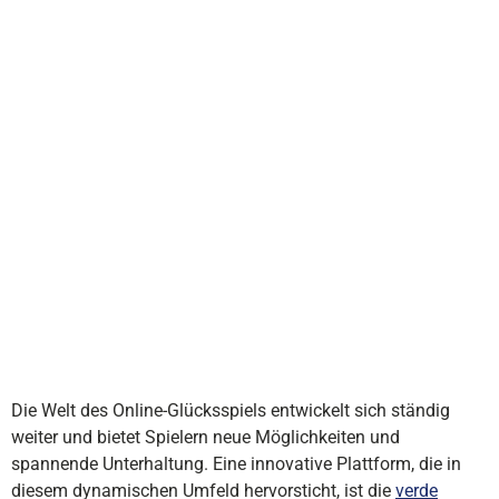
Boni und
fesselndem
Nervenkitzel
Die Welt des Online-Glücksspiels entwickelt sich ständig
weiter und bietet Spielern neue Möglichkeiten und
spannende Unterhaltung. Eine innovative Plattform, die in
diesem dynamischen Umfeld hervorsticht, ist die
verde