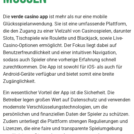
Die
verde casino app
ist mehr als nur eine mobile
Glücksspielanwendung. Sie ist eine umfassende Plattform,
die den Zugang zu einer Vielzahl von Casinospielen, darunter
Slots, Tischspiele wie Roulette und Blackjack, sowie Live-
Casino-Optionen ermöglicht. Der Fokus liegt dabei auf
Benutzerfreundlichkeit und einer intuitiven Navigation,
sodass auch Spieler ohne vorherige Erfahrung schnell
zurechtkommen. Die App ist sowohl für iOS- als auch für
Android-Geräte verfügbar und bietet somit eine breite
Zugänglichkeit.
Ein wesentlicher Vorteil der App ist die Sicherheit. Die
Betreiber legen großen Wert auf Datenschutz und verwenden
modernste Verschlüsselungstechnologien, um die
persönlichen und finanziellen Daten der Spieler zu schützen.
Zudem unterliegt die Plattform strengen Regulierungen und
Lizenzen, die eine faire und transparente Spielumgebung