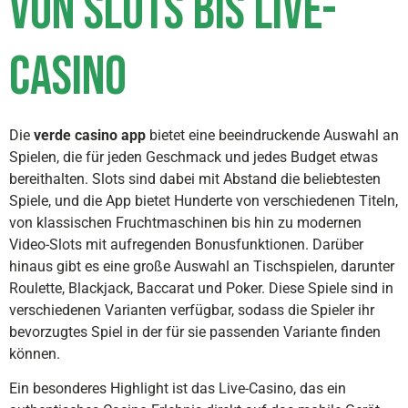
Von Slots bis Live-
Casino
Die
verde casino app
bietet eine beeindruckende Auswahl an
Spielen, die für jeden Geschmack und jedes Budget etwas
bereithalten. Slots sind dabei mit Abstand die beliebtesten
Spiele, und die App bietet Hunderte von verschiedenen Titeln,
von klassischen Fruchtmaschinen bis hin zu modernen
Video-Slots mit aufregenden Bonusfunktionen. Darüber
hinaus gibt es eine große Auswahl an Tischspielen, darunter
Roulette, Blackjack, Baccarat und Poker. Diese Spiele sind in
verschiedenen Varianten verfügbar, sodass die Spieler ihr
bevorzugtes Spiel in der für sie passenden Variante finden
können.
Ein besonderes Highlight ist das Live-Casino, das ein