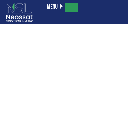
Menu
Grandpasha
Casino
Gncel