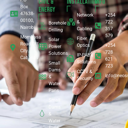
Civil &
Installation
Info
Box
Energy
47638-
Network
+254
00100,
&
722
Borehole
Nairobi
Cabling
357
Drilling
579
Mombasa
Fiber
Solar
Road Off
Optics
+254
Power
City
728
Solutions
IP-PABX
Cabanas
621
Solutions
Small
723
Dams
CCTV &
info@neoss
&
Security
Water
Pans
Small
Dams
&
Water
Pans