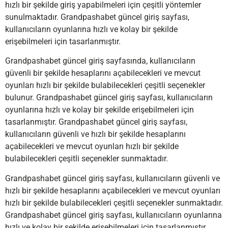
hızlı bir şekilde giriş yapabilmeleri için çeşitli yöntemler
sunulmaktadır. Grandpashabet güncel giriş sayfası,
kullanıcıların oyunlarına hızlı ve kolay bir şekilde
erişebilmeleri için tasarlanmıştır.
Grandpashabet güncel giriş sayfasında, kullanıcıların
güvenli bir şekilde hesaplarını açabilecekleri ve mevcut
oyunları hızlı bir şekilde bulabilecekleri çeşitli seçenekler
bulunur. Grandpashabet güncel giriş sayfası, kullanıcıların
oyunlarına hızlı ve kolay bir şekilde erişebilmeleri için
tasarlanmıştır. Grandpashabet güncel giriş sayfası,
kullanıcıların güvenli ve hızlı bir şekilde hesaplarını
açabilecekleri ve mevcut oyunları hızlı bir şekilde
bulabilecekleri çeşitli seçenekler sunmaktadır.
Grandpashabet güncel giriş sayfası, kullanıcıların güvenli ve
hızlı bir şekilde hesaplarını açabilecekleri ve mevcut oyunları
hızlı bir şekilde bulabilecekleri çeşitli seçenekler sunmaktadır.
Grandpashabet güncel giriş sayfası, kullanıcıların oyunlarına
hızlı ve kolay bir şekilde erişebilmeleri için tasarlanmıştır.