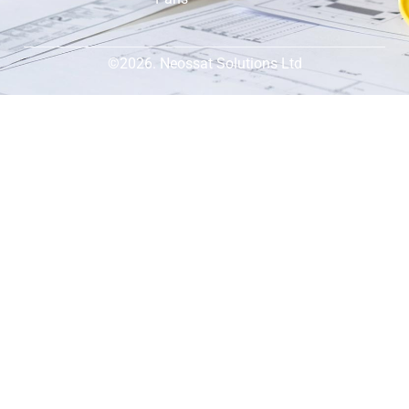
©2026. Neossat Solutions Ltd