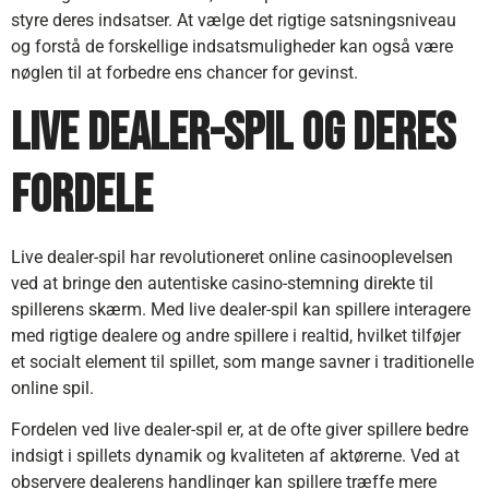
styre deres indsatser. At vælge det rigtige satsningsniveau
og forstå de forskellige indsatsmuligheder kan også være
nøglen til at forbedre ens chancer for gevinst.
Live dealer-spil og deres
fordele
Live dealer-spil har revolutioneret online casinooplevelsen
ved at bringe den autentiske casino-stemning direkte til
spillerens skærm. Med live dealer-spil kan spillere interagere
med rigtige dealere og andre spillere i realtid, hvilket tilføjer
et socialt element til spillet, som mange savner i traditionelle
online spil.
Fordelen ved live dealer-spil er, at de ofte giver spillere bedre
indsigt i spillets dynamik og kvaliteten af aktørerne. Ved at
observere dealerens handlinger kan spillere træffe mere