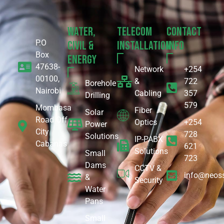
Water,
Telecom
Contact
P.O
Civil &
Installation
Info
Box
Energy
47638-
Network
+254
00100,
&
722
Borehole
Nairobi
Cabling
357
Drilling
579
Mombasa
Fiber
Solar
Road Off
Optics
+254
Power
City
728
Solutions
IP-PABX
Cabanas
621
Solutions
Small
723
Dams
CCTV &
info@neoss
&
Security
Water
Pans
Small