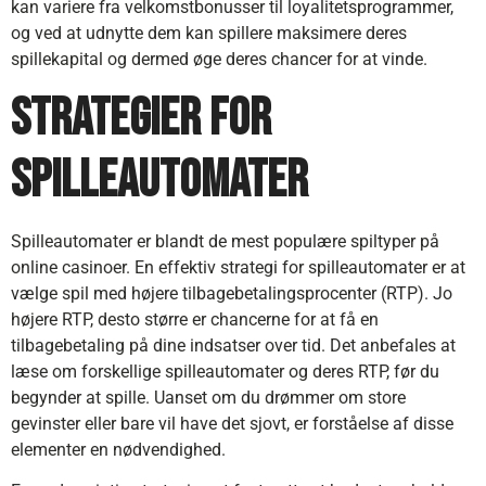
kan variere fra velkomstbonusser til loyalitetsprogrammer,
og ved at udnytte dem kan spillere maksimere deres
spillekapital og dermed øge deres chancer for at vinde.
Strategier for
spilleautomater
Spilleautomater er blandt de mest populære spiltyper på
online casinoer. En effektiv strategi for spilleautomater er at
vælge spil med højere tilbagebetalingsprocenter (RTP). Jo
højere RTP, desto større er chancerne for at få en
tilbagebetaling på dine indsatser over tid. Det anbefales at
læse om forskellige spilleautomater og deres RTP, før du
begynder at spille. Uanset om du drømmer om store
gevinster eller bare vil have det sjovt, er forståelse af disse
elementer en nødvendighed.