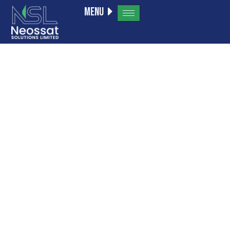
Menu
Låse op for
vindende
strategier