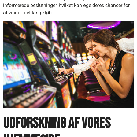
informerede beslutninger, hvilket kan øge deres chancer for
at vinde i det lange løb.
Udforskning af vores