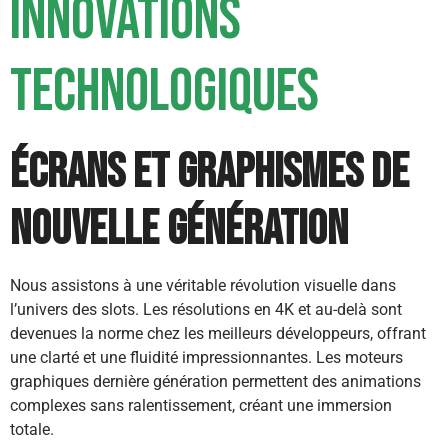
Innovations
Technologiques
Écrans Et Graphismes De
Nouvelle Génération
Nous assistons à une véritable révolution visuelle dans
l’univers des slots. Les résolutions en 4K et au-delà sont
devenues la norme chez les meilleurs développeurs, offrant
une clarté et une fluidité impressionnantes. Les moteurs
graphiques dernière génération permettent des animations
complexes sans ralentissement, créant une immersion
totale.