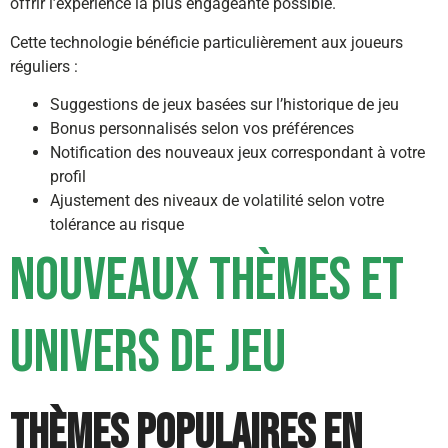
offrir l’expérience la plus engageante possible.
Cette technologie bénéficie particulièrement aux joueurs
réguliers :
Suggestions de jeux basées sur l’historique de jeu
Bonus personnalisés selon vos préférences
Notification des nouveaux jeux correspondant à votre
profil
Ajustement des niveaux de volatilité selon votre
tolérance au risque
Nouveaux Thèmes Et
Univers De Jeu
Thèmes Populaires En