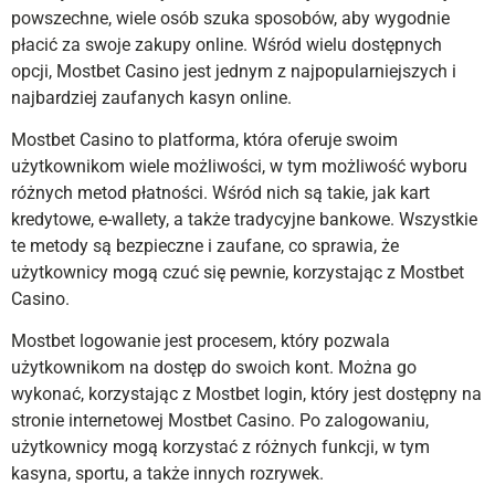
powszechne, wiele osób szuka sposobów, aby wygodnie
płacić za swoje zakupy online. Wśród wielu dostępnych
opcji, Mostbet Casino jest jednym z najpopularniejszych i
najbardziej zaufanych kasyn online.
Mostbet Casino to platforma, która oferuje swoim
użytkownikom wiele możliwości, w tym możliwość wyboru
różnych metod płatności. Wśród nich są takie, jak kart
kredytowe, e-wallety, a także tradycyjne bankowe. Wszystkie
te metody są bezpieczne i zaufane, co sprawia, że
użytkownicy mogą czuć się pewnie, korzystając z Mostbet
Casino.
Mostbet logowanie jest procesem, który pozwala
użytkownikom na dostęp do swoich kont. Można go
wykonać, korzystając z Mostbet login, który jest dostępny na
stronie internetowej Mostbet Casino. Po zalogowaniu,
użytkownicy mogą korzystać z różnych funkcji, w tym
kasyna, sportu, a także innych rozrywek.