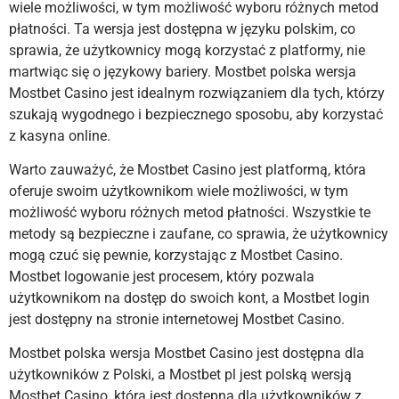
wiele możliwości, w tym możliwość wyboru różnych metod
płatności. Ta wersja jest dostępna w języku polskim, co
sprawia, że użytkownicy mogą korzystać z platformy, nie
martwiąc się o językowy bariery. Mostbet polska wersja
Mostbet Casino jest idealnym rozwiązaniem dla tych, którzy
szukają wygodnego i bezpiecznego sposobu, aby korzystać
z kasyna online.
Warto zauważyć, że Mostbet Casino jest platformą, która
oferuje swoim użytkownikom wiele możliwości, w tym
możliwość wyboru różnych metod płatności. Wszystkie te
metody są bezpieczne i zaufane, co sprawia, że użytkownicy
mogą czuć się pewnie, korzystając z Mostbet Casino.
Mostbet logowanie jest procesem, który pozwala
użytkownikom na dostęp do swoich kont, a Mostbet login
jest dostępny na stronie internetowej Mostbet Casino.
Mostbet polska wersja Mostbet Casino jest dostępna dla
użytkowników z Polski, a Mostbet pl jest polską wersją
Mostbet Casino, która jest dostępna dla użytkowników z