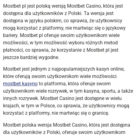
Mostbet pl jest polską wersją Mostbet Casino, która jest
dostępna dla użytkowników z Polski. Ta wersja jest
dostępna w języku polskim, co sprawia, że użytkownicy
mogą korzystać z platformy, nie martwiąc się o językowy
bariery. Mostbet pl oferuje swoim użytkownikom wiele
możliwości, w tym możliwość wyboru różnych metod
płatności, co sprawia, że korzystanie z Mostbet pl jest
jeszcze bardziej wygodne.
Mostbet jest jednym z najpopularniejszych kasyn online,
które oferują swoim użytkownikom wiele możliwości.
mostbet kasyno
to platforma, która oferuje swoim
użytkownikom wiele rozrywek, w tym kasyna, sportu, a także
innych rozrywek. Mostbet Casino jest dostępne w wielu
krajach, w tym w Polsce, co sprawia, że użytkownicy mogą
korzystać z platformy, nie martwiąc się o granicę.
Mostbet polska wersja Mostbet Casino, która jest dostępna
dla użytkowników z Polski, oferuje swoim użytkownikom