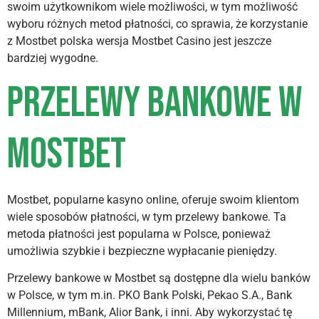
swoim użytkownikom wiele możliwości, w tym możliwość
wyboru różnych metod płatności, co sprawia, że korzystanie
z Mostbet polska wersja Mostbet Casino jest jeszcze
bardziej wygodne.
Przelewy bankowe w
Mostbet
Mostbet, popularne kasyno online, oferuje swoim klientom
wiele sposobów płatności, w tym przelewy bankowe. Ta
metoda płatności jest popularna w Polsce, ponieważ
umożliwia szybkie i bezpieczne wypłacanie pieniędzy.
Przelewy bankowe w Mostbet są dostępne dla wielu banków
w Polsce, w tym m.in. PKO Bank Polski, Pekao S.A., Bank
Millennium, mBank, Alior Bank, i inni. Aby wykorzystać tę