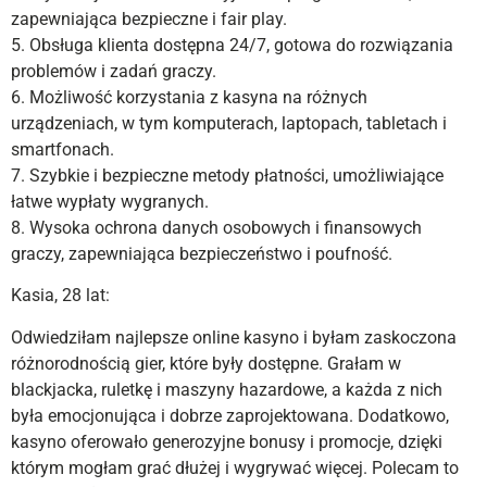
zapewniająca bezpieczne i fair play.
5. Obsługa klienta dostępna 24/7, gotowa do rozwiązania
problemów i zadań graczy.
6. Możliwość korzystania z kasyna na różnych
urządzeniach, w tym komputerach, laptopach, tabletach i
smartfonach.
7. Szybkie i bezpieczne metody płatności, umożliwiające
łatwe wypłaty wygranych.
8. Wysoka ochrona danych osobowych i finansowych
graczy, zapewniająca bezpieczeństwo i poufność.
Kasia, 28 lat:
Odwiedziłam najlepsze online kasyno i byłam zaskoczona
różnorodnością gier, które były dostępne. Grałam w
blackjacka, ruletkę i maszyny hazardowe, a każda z nich
była emocjonująca i dobrze zaprojektowana. Dodatkowo,
kasyno oferowało generozyjne bonusy i promocje, dzięki
którym mogłam grać dłużej i wygrywać więcej. Polecam to