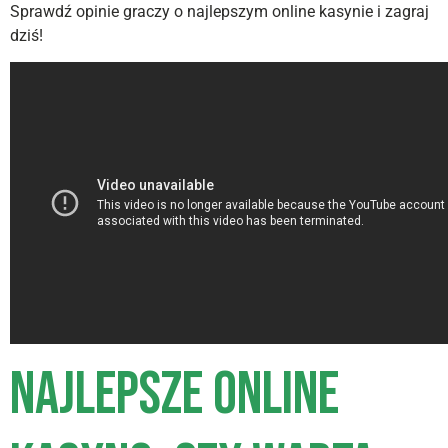
Sprawdź opinie graczy o najlepszym online kasynie i zagraj
dziś!
Najlepsze online