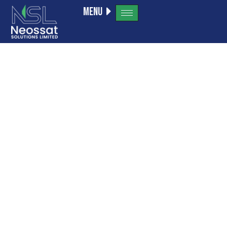
Menu
Odwiedź
najlepsze
online