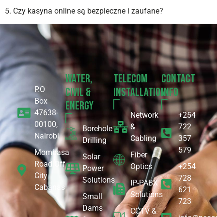
5. Czy kasyna online są bezpieczne i zaufane?
Water,
Telecom
Contact
P.O
Civil &
Installation
Info
Box
Energy
47638-
Network
+254
00100,
&
722
Borehole
Nairobi
Cabling
357
Drilling
579
Mombasa
Fiber
Solar
Road Off
Optics
+254
Power
City
728
Solutions
IP-PABX
Cabanas
621
Solutions
Small
723
Dams
CCTV &