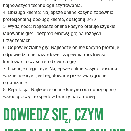
najnowszych technologii szyfrowania.
4. Obsługa klienta: Najlepsze online kasyno zapewnia
profesjonalną obsługę klienta, dostępną 24/7.
5. Wydajność: Najlepsze online kasyno oferuje szybkie
ładowanie gier i bezproblemową grę na różnych
urządzeniach.
6. Odpowiedzialne gry: Najlepsze online kasyno promuje
odpowiedzialne hazardowe i zapewnia możliwość
limitowania czasu i środków na grę.
7. Licencje i regulacje: Najlepsze online kasyno posiada
ważne licencje i jest regulowane przez wiarygodne
organizacje.
8. Reputacja: Najlepsze online kasyno ma dobrą opinię
wśród graczy i ekspertów branży hazardowej.
Dowiedz się, czym