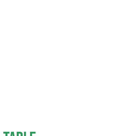
graczy i
zagraj
teraz!