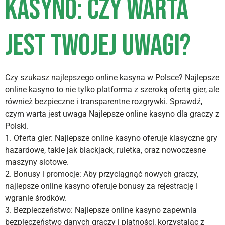
kasyno: Czy warta
jest Twojej uwagi?
Czy szukasz najlepszego online kasyna w Polsce? Najlepsze
online kasyno to nie tylko platforma z szeroką ofertą gier, ale
również bezpieczne i transparentne rozgrywki. Sprawdź,
czym warta jest uwaga Najlepsze online kasyno dla graczy z
Polski.
1. Oferta gier: Najlepsze online kasyno oferuje klasyczne gry
hazardowe, takie jak blackjack, ruletka, oraz nowoczesne
maszyny slotowe.
2. Bonusy i promocje: Aby przyciągnąć nowych graczy,
najlepsze online kasyno oferuje bonusy za rejestrację i
wgranie środków.
3. Bezpieczeństwo: Najlepsze online kasyno zapewnia
bezpieczeństwo danych graczy i płatności, korzystając z