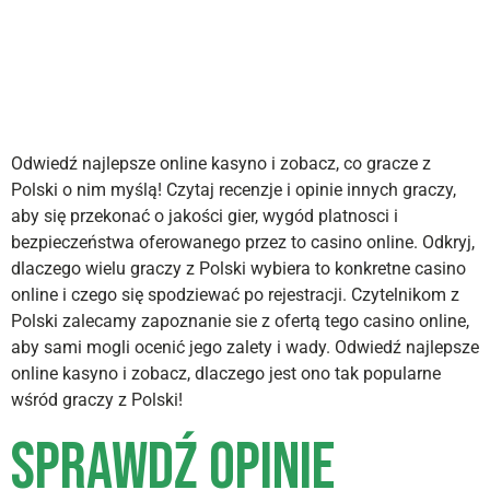
gracze?
Odwiedź najlepsze online kasyno i zobacz, co gracze z
Polski o nim myślą! Czytaj recenzje i opinie innych graczy,
aby się przekonać o jakości gier, wygód platnosci i
bezpieczeństwa oferowanego przez to casino online. Odkryj,
dlaczego wielu graczy z Polski wybiera to konkretne casino
online i czego się spodziewać po rejestracji. Czytelnikom z
Polski zalecamy zapoznanie sie z ofertą tego casino online,
aby sami mogli ocenić jego zalety i wady. Odwiedź najlepsze
online kasyno i zobacz, dlaczego jest ono tak popularne
wśród graczy z Polski!
Sprawdź opinie