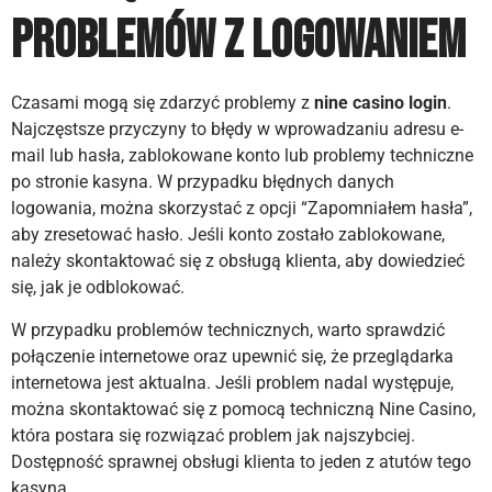
Problemów z Logowaniem
Czasami mogą się zdarzyć problemy z
nine casino login
.
Najczęstsze przyczyny to błędy w wprowadzaniu adresu e-
mail lub hasła, zablokowane konto lub problemy techniczne
po stronie kasyna. W przypadku błędnych danych
logowania, można skorzystać z opcji “Zapomniałem hasła”,
aby zresetować hasło. Jeśli konto zostało zablokowane,
należy skontaktować się z obsługą klienta, aby dowiedzieć
się, jak je odblokować.
W przypadku problemów technicznych, warto sprawdzić
połączenie internetowe oraz upewnić się, że przeglądarka
internetowa jest aktualna. Jeśli problem nadal występuje,
można skontaktować się z pomocą techniczną Nine Casino,
która postara się rozwiązać problem jak najszybciej.
Dostępność sprawnej obsługi klienta to jeden z atutów tego
kasyna.