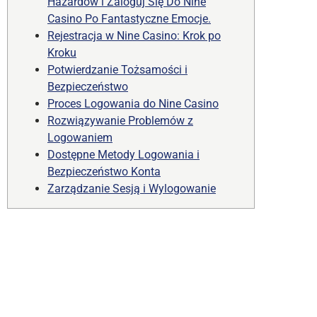
Hazardów i Zaloguj Się Do Nine
Casino Po Fantastyczne Emocje.
Rejestracja w Nine Casino: Krok po
Kroku
Potwierdzanie Tożsamości i
Bezpieczeństwo
Proces Logowania do Nine Casino
Rozwiązywanie Problemów z
Logowaniem
Dostępne Metody Logowania i
Bezpieczeństwo Konta
Zarządzanie Sesją i Wylogowanie
Otwórz