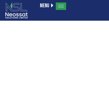
Menu
Otwórz
Bramę Do
Wirtualnych