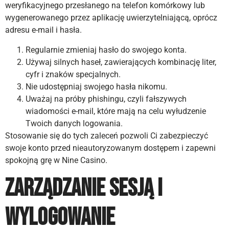
weryfikacyjnego przesłanego na telefon komórkowy lub
wygenerowanego przez aplikację uwierzytelniającą, oprócz
adresu e-mail i hasła.
Regularnie zmieniaj hasło do swojego konta.
Używaj silnych haseł, zawierających kombinację liter,
cyfr i znaków specjalnych.
Nie udostępniaj swojego hasła nikomu.
Uważaj na próby phishingu, czyli fałszywych
wiadomości e-mail, które mają na celu wyłudzenie
Twoich danych logowania.
Stosowanie się do tych zaleceń pozwoli Ci zabezpieczyć
swoje konto przed nieautoryzowanym dostępem i zapewni
spokojną grę w Nine Casino.
Zarządzanie Sesją i
Wylogowanie