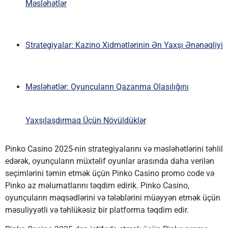
Məsləhətlər
Strategiyalar: Kazino Xidmətlərinin Ən Yaxşı Ənənəqliyi
Məsləhətlər: Oyunçuların Qazanma Olasılığını
Yaxşılaşdırmaq Üçün Növüldüklər
Pinko Casino 2025-nin strategiyalarını və məsləhətlərini təhlil
edərək, oyunçuların müxtəlif oyunlar arasında daha verilən
seçimlərini təmin etmək üçün Pinko Casino promo code və
Pinko az məlumatlarını təqdim edirik. Pinko Casino,
oyunçuların məqsədlərini və tələblərini müəyyən etmək üçün
məsuliyyətli və təhlükəsiz bir platforma təqdim edir.