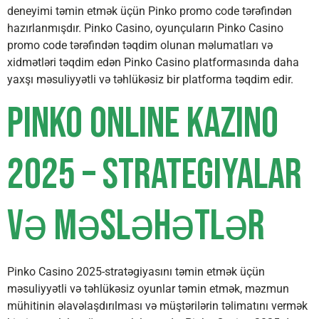
deneyimi təmin etmək üçün Pinko promo code tərəfindən
hazırlanmışdır. Pinko Casino, oyunçuların Pinko Casino
promo code tərəfindən təqdim olunan məlumatları və
xidmətləri təqdim edən Pinko Casino platformasında daha
yaxşı məsuliyyətli və təhlükəsiz bir platforma təqdim edir.
Pinko Online Kazino
2025 – Strategiyalar
və Məsləhətlər
Pinko Casino 2025-stratəgiyasını təmin etmək üçün
məsuliyyətli və təhlükəsiz oyunlar təmin etmək, məzmun
mühitinin əlavəlaşdırılması və müştərilərin təlimatını vermək