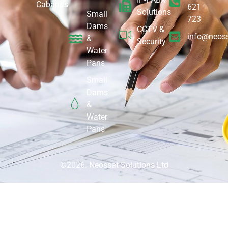
Cabanas
621
Solutions
Small
723
Dams
CCTV &
info@neoss
&
Security
Water
Pans
Small
Dams
&
Water
Pans
©2026. Neossat Solutions Ltd