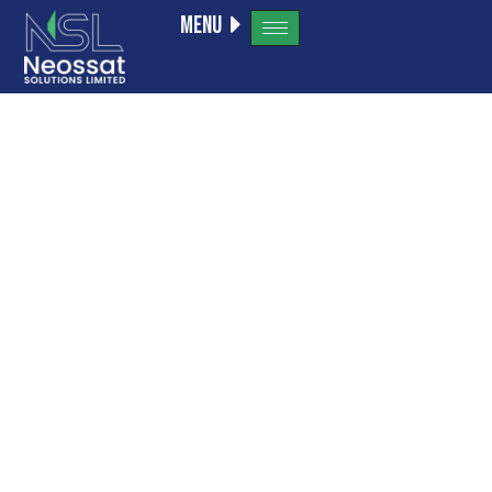
Menu
Pinco
Online
Kazino 2025