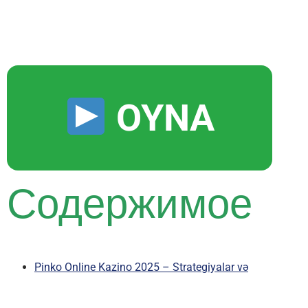
Онлайн)
OYNA
Содержимое
Pinko Online Kazino 2025 – Strategiyalar və