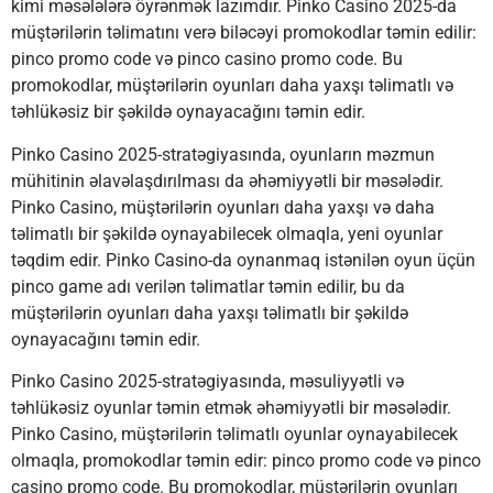
kimi məsələlərə öyrənmək lazımdır. Pinko Casino 2025-da
müştərilərin təlimatını verə biləcəyi promokodlar təmin edilir:
pinco promo code və pinco casino promo code. Bu
promokodlar, müştərilərin oyunları daha yaxşı təlimatlı və
təhlükəsiz bir şəkildə oynayacağını təmin edir.
Pinko Casino 2025-stratəgiyasında, oyunların məzmun
mühitinin əlavəlaşdırılması da əhəmiyyətli bir məsələdir.
Pinko Casino, müştərilərin oyunları daha yaxşı və daha
təlimatlı bir şəkildə oynayabilecek olmaqla, yeni oyunlar
təqdim edir. Pinko Casino-da oynanmaq istənilən oyun üçün
pinco game adı verilən təlimatlar təmin edilir, bu da
müştərilərin oyunları daha yaxşı təlimatlı bir şəkildə
oynayacağını təmin edir.
Pinko Casino 2025-stratəgiyasında, məsuliyyətli və
təhlükəsiz oyunlar təmin etmək əhəmiyyətli bir məsələdir.
Pinko Casino, müştərilərin təlimatlı oyunlar oynayabilecek
olmaqla, promokodlar təmin edir: pinco promo code və pinco
casino promo code. Bu promokodlar, müştərilərin oyunları