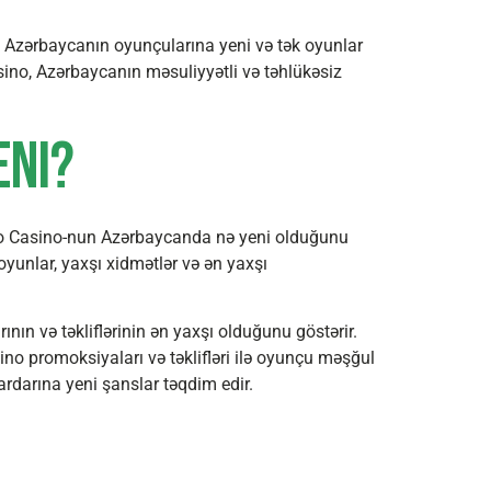
, Azərbaycanın oyunçularına yeni və tək oyunlar
ino, Azərbaycanın məsuliyyətli və təhlükəsiz
eni?
inco Casino-nun Azərbaycanda nə yeni olduğunu
yunlar, yaxşı xidmətlər və ən yaxşı
ın və təkliflərinin ən yaxşı olduğunu göstərir.
ino promoksiyaları və təklifləri ilə oyunçu məşğul
ardarına yeni şanslar təqdim edir.