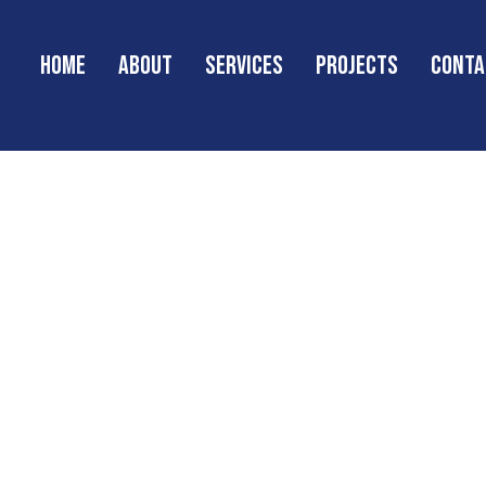
Home
About
Services
Projects
Conta
ine Kazino Az
x Oyun Platfo