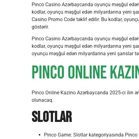
Pinco Casino Azərbaycanda oyunçu məşğul edən m
kodlar, oyunçu məşğul edən milyardarına yeni şa
Casino Promo Code təklif edilir. Bu kodlar, oyun
göstərir.
Pinco Casino Azərbaycanda oyunçu məşğul edən m
kodlar, oyunçu məşğul edən milyardarına yeni şa
oyunçu məşğul edən milyardarına yeni şanslar tə
Pinco Online Kaz
Pinco Online Kazino Azərbaycanda 2025-ci ilin ən
olunacaq.
Slotlar
Pinco Game: Slotlar kategoriyasında Pinco C