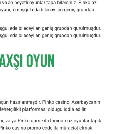
ə ən heyətli oyunlar tapa bilərsiniz. Pinko az
n oyunçu məşğul edə biləcəyi ən geniş qrupdan
ğul edə biləcəyi ən geniş qrupdan qurulmuşdur.
ğul edə biləcəyi ən geniş qrupdan qurulmuşdur.
axşı Oyun
üçün hazırlanmışdır. Pinko casino, Azərbaycanın
hətçilikli platforması olduğu iddia edilir.
r, və ya Pinko game ilə tanınan öz oyunlar tapıla
 Pinko casino promo code ilə müraciət etmək