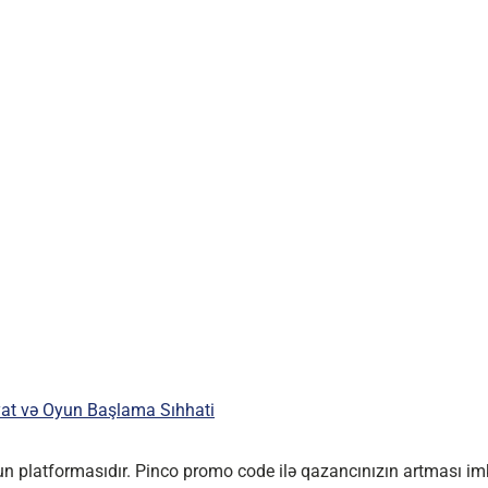
at və Oyun Başlama Sıhhati
un platformasıdır. Pinco promo code ilə qazancınızın artması imk