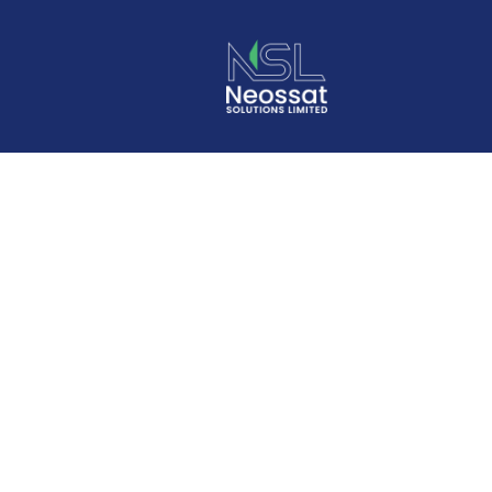
Pinco Onl
2025 n Ya