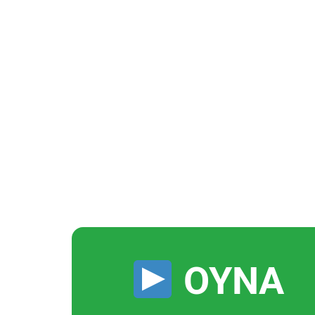
Oyun Pla
Казино
OYNA