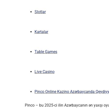
Slotlar
Kartalar
Table Games
Live Casino
Pinco Online Kazino Azərbaycanda Qeydiyy
Pinco – bu 2025-ci ilin Azərbaycanın ən yaxşı oy