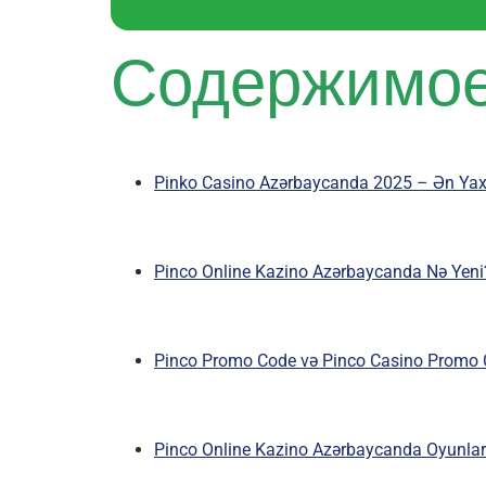
Содержимо
Pinko Casino Azərbaycanda 2025 – Ən Yax
Pinco Online Kazino Azərbaycanda Nə Yeni
Pinco Promo Code və Pinco Casino Promo
Pinco Online Kazino Azərbaycanda Oyunları