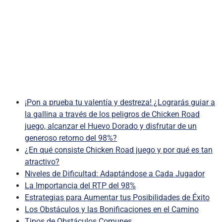
Chick
¡Pon a prueba tu valentía y destreza! ¿Lograrás guiar a
la gallina a través de los peligros de Chicken Road
juego, alcanzar el Huevo Dorado y disfrutar de un
generoso retorno del 98%?
¿En qué consiste Chicken Road juego y por qué es tan
atractivo?
Niveles de Dificultad: Adaptándose a Cada Jugador
La Importancia del RTP del 98%
Estrategias para Aumentar tus Posibilidades de Éxito
Los Obstáculos y las Bonificaciones en el Camino
Tipos de Obstáculos Comunes