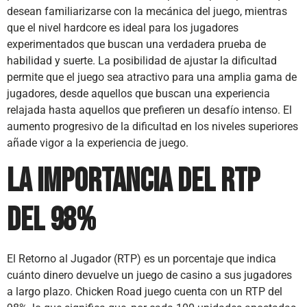
desean familiarizarse con la mecánica del juego, mientras
que el nivel hardcore es ideal para los jugadores
experimentados que buscan una verdadera prueba de
habilidad y suerte. La posibilidad de ajustar la dificultad
permite que el juego sea atractivo para una amplia gama de
jugadores, desde aquellos que buscan una experiencia
relajada hasta aquellos que prefieren un desafío intenso. El
aumento progresivo de la dificultad en los niveles superiores
añade vigor a la experiencia de juego.
La Importancia del RTP
del 98%
El Retorno al Jugador (RTP) es un porcentaje que indica
cuánto dinero devuelve un juego de casino a sus jugadores
a largo plazo. Chicken Road juego cuenta con un RTP del