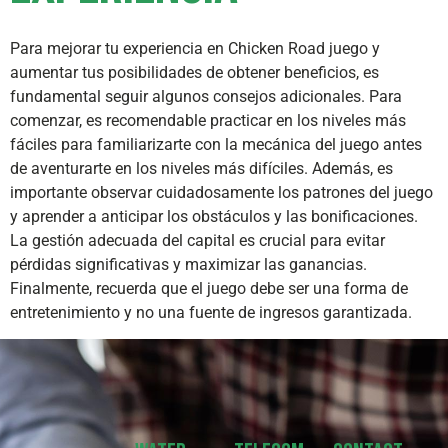
Para mejorar tu experiencia en Chicken Road juego y
aumentar tus posibilidades de obtener beneficios, es
fundamental seguir algunos consejos adicionales. Para
comenzar, es recomendable practicar en los niveles más
fáciles para familiarizarte con la mecánica del juego antes
de aventurarte en los niveles más difíciles. Además, es
importante observar cuidadosamente los patrones del juego
y aprender a anticipar los obstáculos y las bonificaciones.
La gestión adecuada del capital es crucial para evitar
pérdidas significativas y maximizar las ganancias.
Finalmente, recuerda que el juego debe ser una forma de
entretenimiento y no una fuente de ingresos garantizada.