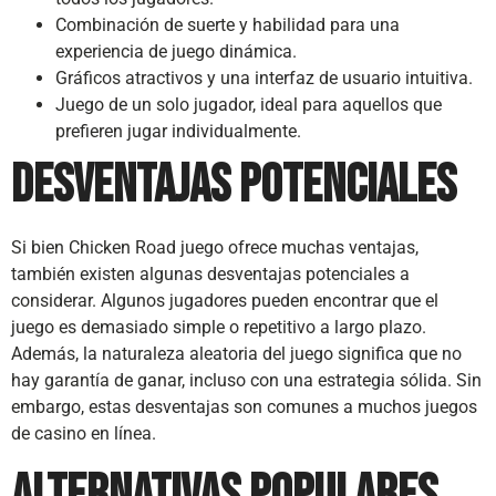
Combinación de suerte y habilidad para una
experiencia de juego dinámica.
Gráficos atractivos y una interfaz de usuario intuitiva.
Juego de un solo jugador, ideal para aquellos que
prefieren jugar individualmente.
Desventajas Potenciales
Si bien Chicken Road juego ofrece muchas ventajas,
también existen algunas desventajas potenciales a
considerar. Algunos jugadores pueden encontrar que el
juego es demasiado simple o repetitivo a largo plazo.
Además, la naturaleza aleatoria del juego significa que no
hay garantía de ganar, incluso con una estrategia sólida. Sin
embargo, estas desventajas son comunes a muchos juegos
de casino en línea.
Alternativas populares