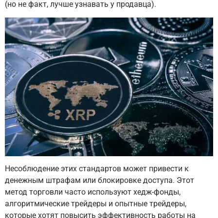
(но не факт, лучше узнавать у продавца).
Несоблюдение этих стандартов может привести к
денежным штрафам или блокировке доступа. Этот
метод торговли часто используют хедж-фонды,
алгоритмические трейдеры и опытные трейдеры,
которые хотят повысить эффективность работы на