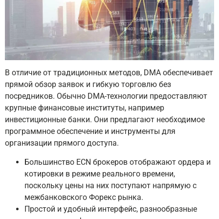
В отличие от традиционных методов, DMA обеспечивает
прямой обзор заявок и гибкую торговлю без
посредников. Обычно DMA-технологии предоставляют
крупные финансовые институты, например
инвестиционные банки. Они предлагают необходимое
программное обеспечение и инструменты для
организации прямого доступа.
Большинство ECN брокеров отображают ордера и
котировки в режиме реального времени,
поскольку цены на них поступают напрямую с
межбанковского Форекс рынка.
Простой и удобный интерфейс, разнообразные