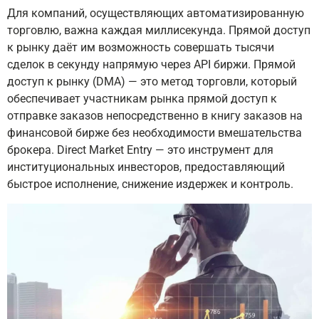
Для компаний, осуществляющих автоматизированную
торговлю, важна каждая миллисекунда. Прямой доступ
к рынку даёт им возможность совершать тысячи
сделок в секунду напрямую через API биржи. Прямой
доступ к рынку (DMA) — это метод торговли, который
обеспечивает участникам рынка прямой доступ к
отправке заказов непосредственно в книгу заказов на
финансовой бирже без необходимости вмешательства
брокера. Direct Market Entry — это инструмент для
институциональных инвесторов, предоставляющий
быстрое исполнение, снижение издержек и контроль.