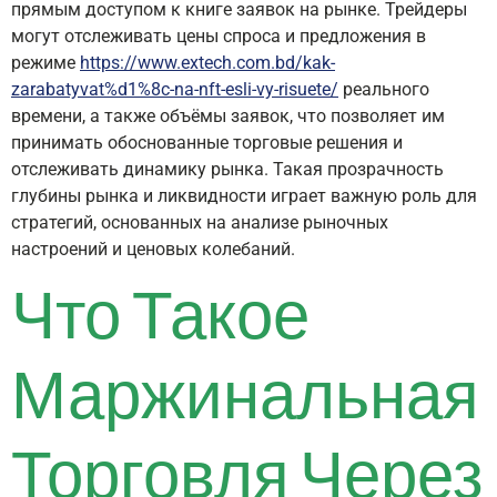
прямым доступом к книге заявок на рынке. Трейдеры
могут отслеживать цены спроса и предложения в
режиме
https://www.extech.com.bd/kak-
zarabatyvat%d1%8c-na-nft-esli-vy-risuete/
реального
времени, а также объёмы заявок, что позволяет им
принимать обоснованные торговые решения и
отслеживать динамику рынка. Такая прозрачность
глубины рынка и ликвидности играет важную роль для
стратегий, основанных на анализе рыночных
настроений и ценовых колебаний.
Что Такое
Маржинальная
Торговля Через