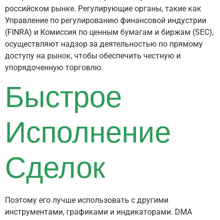
российском рынке. Регулирующие органы, такие как
Управление по регулированию финансовой индустрии
(FINRA) и Комиссия по ценным бумагам и биржам (SEC),
осуществляют надзор за деятельностью по прямому
доступу на рынок, чтобы обеспечить честную и
упорядоченную торговлю.
Быстрое
Исполнение
Сделок
Поэтому его лучше использовать с другими
инструментами, графиками и индикаторами. DMA