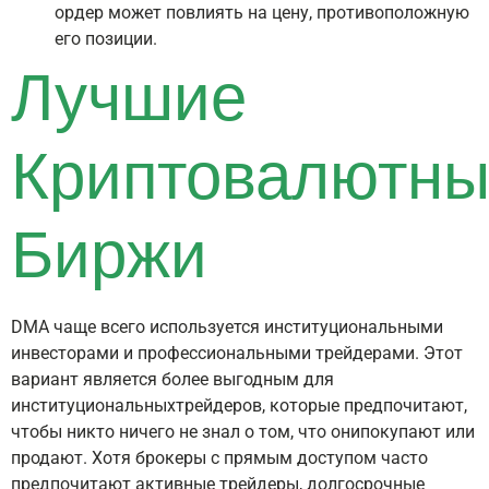
ордер может повлиять на цену, противоположную
его позиции.
Лучшие
Криптовалютн
Биржи
DMA чаще всего используется институциональными
инвесторами и профессиональными трейдерами. Этот
вариант является более выгодным для
институциональныхтрейдеров, которые предпочитают,
чтобы никто ничего не знал о том, что онипокупают или
продают. Хотя брокеры с прямым доступом часто
предпочитают активные трейдеры, долгосрочные