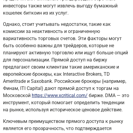
инвесторы также могут извлечь выгоду бумажный
кошелек биткоин из их услуг.
Однако, стоит учитывать недостатки, такие как
комиссии за неактивность и ограниченную
вариативность торговых счетов. Эти факторы могут
быть особенно важны для трейдеров, которые не
планируют активную торговлю или ищут больше опций
для персонализации. Прямой доступ на биржу
предлагают своим клиентам такие американские и
европейские брокеры, как Interactive Brokers, TD
Ameritrade и Saxobank. Российские брокеры (например,
Финам, ITI Capital) дают прямой доступ к торгам на
Московской
https://www.xcritical.com/
бирже. DMA — это
инструмент, который помогает определить тенденции
на рынке, используя историческое ценовое действие.
Ключевым преимуществом прямого доступа к рынку
является его прозрачность, что подтверждается