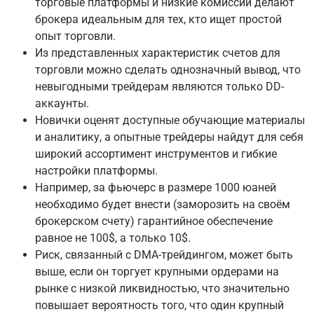
торговые платформы и низкие комиссии делают
брокера идеальным для тех, кто ищет простой
опыт торговли.
Из представленных характеристик счетов для
торговли можно сделать однозначный вывод, что
невыгодными трейдерам являются только DD-
аккаунты.
Новички оценят доступные обучающие материалы
и аналитику, а опытные трейдеры найдут для себя
широкий ассортимент инструментов и гибкие
настройки платформы.
Например, за фьючерс в размере 1000 юаней
необходимо будет внести (заморозить на своём
брокерском счету) гарантийное обеспечение
равное не 100$, а только 10$.
Риск, связанный с DMA-трейдингом, может быть
выше, если он торгует крупными ордерами на
рынке с низкой ликвидностью, что значительно
повышает вероятность того, что один крупный