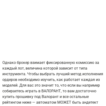
Как Это
Работае
Однако брокер взимает фиксированную комиссию за
каждый лот, величина которой зависит от типа
инструмента. Чтобы выбрать лучший метод исполнения
ордеров необходимо изучить, как работает каждая из
моделей. Для вас это значит то, что если вы например
собираетесь играть в ВАЛОРАНТ, то вам достаточно
купить прошивку под Валорант и все остальные
рейтингом ниже — автоматом МОЖЕТ быть андетект