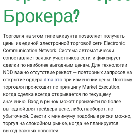
Брокера?
Торговля на этом типе аккаунта позволяет получать
цены из единой электронной торговой сети Electronic
Communication Network. Система автоматически
сопоставляет заявки участников сети, и фиксирует
сделки по наиболее выгодным ценам. Для технологии
NDD важно отсутствие реквот — повторных запросов на
открытие ордера
dma это
при изменении цены. Поэтому
торговля происходит по принципу Market Execution,
когда сделка всегда открывается по текущему
значению. Вход в рынок может произойти по более
выгодной для трейдера цене, либо, наоборот, по
убыточной. Свести к минимуму подобные риски можно,
торгуя на спокойном рынке, когда не планируется
выход важных новостей.