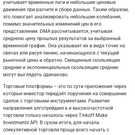
учитывает временные лаги и небольшие ценовые
движения при расчете и сборе данных. Таким образом,
это помогает анализировать небольшие колебания,
помимо значительных изменений цен в его
представлении. DMA рассчитывается, учитывая
среднюю цену прошлых результатов за выбранный
временной график. Она указывает их в виде точек на
свечах или рисуя линию, начинающуюся с текущей
рыночной цены и обратно. Смещенные скользящие
средние и экспоненциальные скользящие средние
могут выглядеть одинаково.
Торговые платформы – это по сути приложения через
которые инвестор передаёт поручения на совершение
сделок с торговыми инструментами. Развитие
направления алготрейдинга и высокочастотной
торговли только началось через Tinkoff Make
Investments API. В сухом итоге, для начала
спекулятивной торговли проще всего начать с