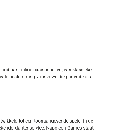
nbod aan online casinospellen, van klassieke
 ideale bestemming voor zowel beginnende als
ontwikkeld tot een toonaangevende speler in de
tekende klantenservice. Napoleon Games staat