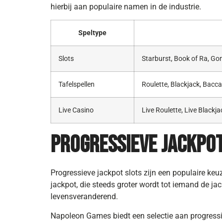
hierbij aan populaire namen in de industrie.
Speltype
Slots
Starburst, Book of Ra, Go
Tafelspellen
Roulette, Blackjack, Bacca
Live Casino
Live Roulette, Live Blackja
Progressieve Jackpot
Progressieve jackpot slots zijn een populaire keu
jackpot, die steeds groter wordt tot iemand de ja
levensveranderend.
Napoleon Games biedt een selectie aan progressie