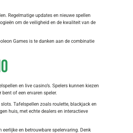
en. Regelmatige updates en nieuwe spellen
ologieën om de veiligheid en de kwaliteit van de
poleon Games is te danken aan de combinatie
no
spellen en live casino’s. Spelers kunnen kiezen
r bent of een ervaren speler.
slots. Tafelspellen zoals roulette, blackjack en
gen huis, met echte dealers en interactieve
eerlijke en betrouwbare spelervaring. Denk