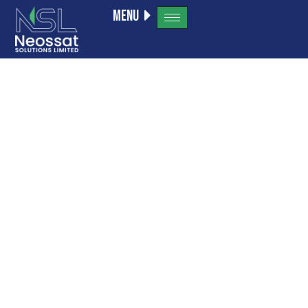
Menu
Spela
SlotBunny
Online