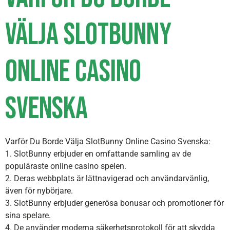
Välja SlotBunny
Online Casino
Svenska
Varför Du Borde Välja SlotBunny Online Casino Svenska:
1. SlotBunny erbjuder en omfattande samling av de
populäraste online casino spelen.
2. Deras webbplats är lättnavigerad och användarvänlig,
även för nybörjare.
3. SlotBunny erbjuder generösa bonusar och promotioner för
sina spelare.
4. De använder moderna säkerhetsprotokoll för att skydda