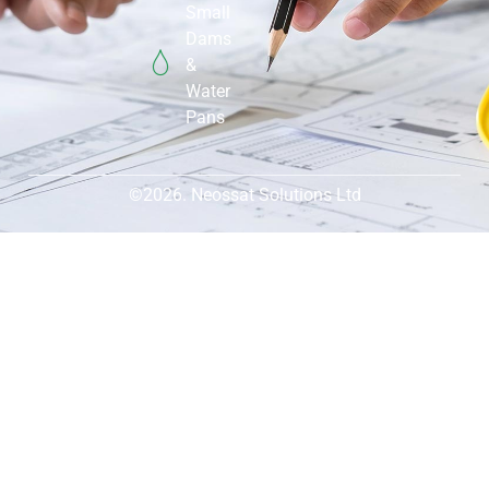
Small
Dams
&
Water
Pans
©2026. Neossat Solutions Ltd