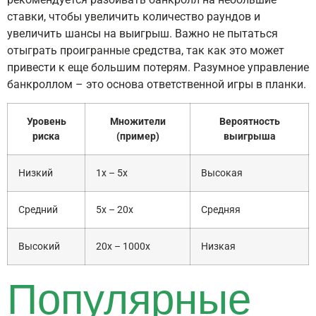
ставки, чтобы увеличить количество раундов и
увеличить шансы на выигрыш. Важно не пытаться
отыграть проигранные средства, так как это может
привести к еще большим потерям. Разумное управление
банкроллом – это основа ответственной игры в планки.
Уровень
Множители
Вероятность
риска
(пример)
выигрыша
Низкий
1x – 5x
Высокая
Средний
5x – 20x
Средняя
Высокий
20x – 1000x
Низкая
Популярные