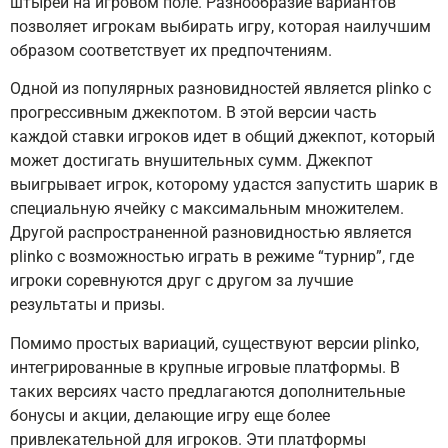
штырей на игровом поле. Разнообразие вариантов
позволяет игрокам выбирать игру, которая наилучшим
образом соответствует их предпочтениям.
Одной из популярных разновидностей является plinko с
прогрессивным джекпотом. В этой версии часть
каждой ставки игроков идет в общий джекпот, который
может достигать внушительных сумм. Джекпот
выигрывает игрок, которому удастся запустить шарик в
специальную ячейку с максимальным множителем.
Другой распространенной разновидностью является
plinko с возможностью играть в режиме “турнир”, где
игроки соревнуются друг с другом за лучшие
результаты и призы.
Помимо простых вариаций, существуют версии plinko,
интегрированные в крупные игровые платформы. В
таких версиях часто предлагаются дополнительные
бонусы и акции, делающие игру еще более
привлекательной для игроков. Эти платформы