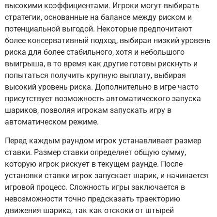
высокими коэффициентами. Игроки могут выбирать
стратегии, основанные на балансе между риском и
потенциальной выгодой. Некоторые предпочитают
более консервативный подход, выбирая низкий уровень
риска для более стабильного, хотя и небольшого
выигрыша, в то время как другие готовы рискнуть и
попытаться получить крупную выплату, выбирая
высокий уровень риска. Дополнительно в игре часто
присутствует возможность автоматического запуска
шариков, позволяя игрокам запускать игру в
автоматическом режиме.
Перед каждым раундом игрок устанавливает размер
ставки. Размер ставки определяет общую сумму,
которую игрок рискует в текущем раунде. После
установки ставки игрок запускает шарик, и начинается
игровой процесс. Сложность игры заключается в
невозможности точно предсказать траекторию
движения шарика, так как отскоки от штырей