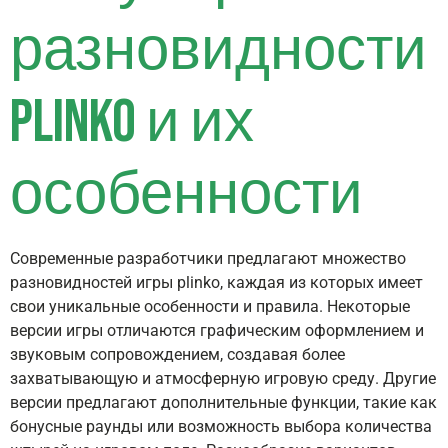
разновидности
plinko и их
особенности
Современные разработчики предлагают множество
разновидностей игры plinko, каждая из которых имеет
свои уникальные особенности и правила. Некоторые
версии игры отличаются графическим оформлением и
звуковым сопровождением, создавая более
захватывающую и атмосферную игровую среду. Другие
версии предлагают дополнительные функции, такие как
бонусные раунды или возможность выбора количества