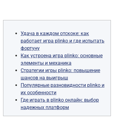
Удача в каждом отскоке: как
работает игра plinko и где испытать
фортуну
Как устроена игра plinko: основные
элементы и механика
Стратегии игры plinko: повышение
шансов на выигрыш
Популярные разновидности plinko и
их особенности
Где играть в plinko онлайн: выбор
надежных платформ