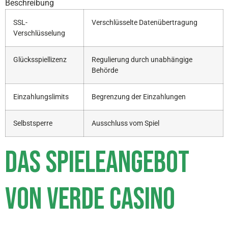
Beschreibung
SSL-
Verschlüsselte Datenübertragung
Verschlüsselung
Glücksspiellizenz
Regulierung durch unabhängige
Behörde
Einzahlungslimits
Begrenzung der Einzahlungen
Selbstsperre
Ausschluss vom Spiel
Das Spieleangebot
von verde casino