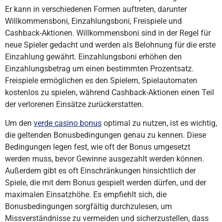
Er kann in verschiedenen Formen auftreten, darunter
Willkommensboni, Einzahlungsboni, Freispiele und
Cashback-Aktionen. Willkommensboni sind in der Regel für
neue Spieler gedacht und werden als Belohnung für die erste
Einzahlung gewährt. Einzahlungsboni erhöhen den
Einzahlungsbetrag um einen bestimmten Prozentsatz.
Freispiele ermöglichen es den Spielern, Spielautomaten
kostenlos zu spielen, während Cashback-Aktionen einen Teil
der verlorenen Einsätze zurückerstatten.
Um den
verde casino bonus
optimal zu nutzen, ist es wichtig,
die geltenden Bonusbedingungen genau zu kennen. Diese
Bedingungen legen fest, wie oft der Bonus umgesetzt
werden muss, bevor Gewinne ausgezahlt werden können.
Außerdem gibt es oft Einschränkungen hinsichtlich der
Spiele, die mit dem Bonus gespielt werden dürfen, und der
maximalen Einsatzhöhe. Es empfiehlt sich, die
Bonusbedingungen sorgfältig durchzulesen, um
Missverständnisse zu vermeiden und sicherzustellen, dass