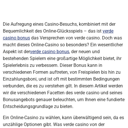
Die Aufregung eines Casino-Besuchs, kombiniert mit der
Bequemlichkeit des Online-Glücksspiels – das ist
verde
casino bonus
das Versprechen von verde casino. Doch was
macht dieses Online-Casino so besonders? Ein wesentlicher
Aspekt ist der
verde casino bonus
, der neuen und
bestehenden Spielern eine großartige Möglichkeit bietet, ihr
Spielerlebnis zu verbessern. Dieser Bonus kann in
verschiedenen Formen auftreten, von Freispielen bis hin zu
Einzahlungsboni, und ist oft mit bestimmten Bedingungen
verbunden, die es zu verstehen gilt. In diesem Artikel werden
wir die verschiedenen Facetten des verde casino und seines
Bonusangebots genauer beleuchten, um Ihnen eine fundierte
Entscheidungsgrundlage zu bieten.
Ein Online-Casino zu wählen, kann überwältigend sein, da es
unzählige Optionen gibt. Was verde casino von der