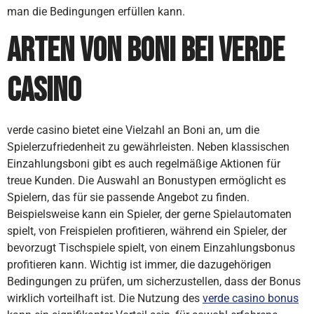
man die Bedingungen erfüllen kann.
Arten von Boni bei verde
casino
verde casino bietet eine Vielzahl an Boni an, um die
Spielerzufriedenheit zu gewährleisten. Neben klassischen
Einzahlungsboni gibt es auch regelmäßige Aktionen für
treue Kunden. Die Auswahl an Bonustypen ermöglicht es
Spielern, das für sie passende Angebot zu finden.
Beispielsweise kann ein Spieler, der gerne Spielautomaten
spielt, von Freispielen profitieren, während ein Spieler, der
bevorzugt Tischspiele spielt, von einem Einzahlungsbonus
profitieren kann. Wichtig ist immer, die dazugehörigen
Bedingungen zu prüfen, um sicherzustellen, dass der Bonus
wirklich vorteilhaft ist. Die Nutzung des
verde casino bonus