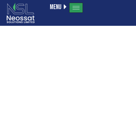
Menu
Vergiss den
Alltag Mit
dem verde