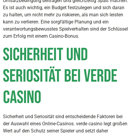
Umsatzbedingung beitragen und gleichzeitig Spaß machen.
Es ist auch wichtig, ein Budget festzulegen und sich daran
zu halten, um nicht mehr zu riskieren, als man sich leisten
kann zu verlieren. Eine sorgfältige Planung und ein
verantwortungsbewusstes Spielverhalten sind der Schlüssel
zum Erfolg mit einem Casino-Bonus.
Sicherheit und
Seriosität bei verde
casino
Sicherheit und Seriosität sind entscheidende Faktoren bei
der Auswahl eines Online-Casinos. verde casino legt großen
Wert auf den Schutz seiner Spieler und setzt daher