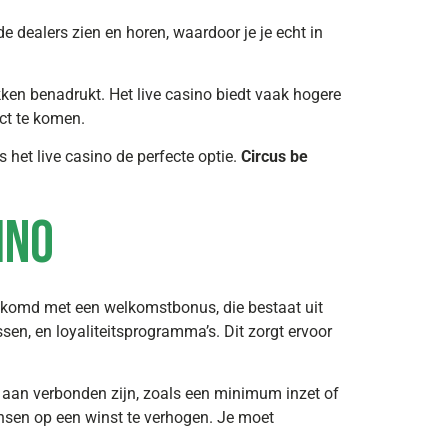
de dealers zien en horen, waardoor je je echt in
ken benadrukt. Het live casino biedt vaak hogere
act te komen.
het live casino de perfecte optie.
Circus be
ino
lkomd met een welkomstbonus, die bestaat uit
en, en loyaliteitsprogramma’s. Dit zorgt ervoor
 aan verbonden zijn, zoals een minimum inzet of
nsen op een winst te verhogen. Je moet