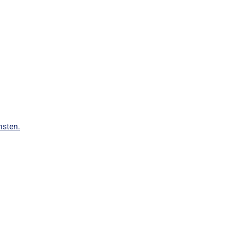
ding en de
nsten.