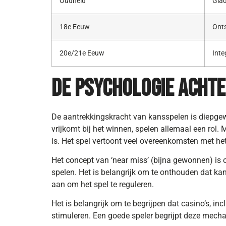
Oudheid
Gla
18e Eeuw
Ont
20e/21e Eeuw
Inte
De Psychologie Acht
De aantrekkingskracht van kansspelen is diepgewo
vrijkomt bij het winnen, spelen allemaal een rol
is. Het spel vertoont veel overeenkomsten met het
Het concept van ‘near miss’ (bijna gewonnen) is o
spelen. Het is belangrijk om te onthouden dat kan
aan om het spel te reguleren.
Het is belangrijk om te begrijpen dat casino’s, inc
stimuleren. Een goede speler begrijpt deze mech