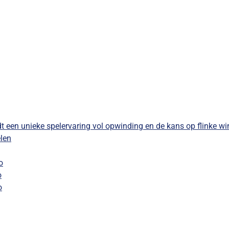
ng vol opwin
i
dt een unieke spelervaring vol opwinding en de kans op flinke wi
len
o
o
o