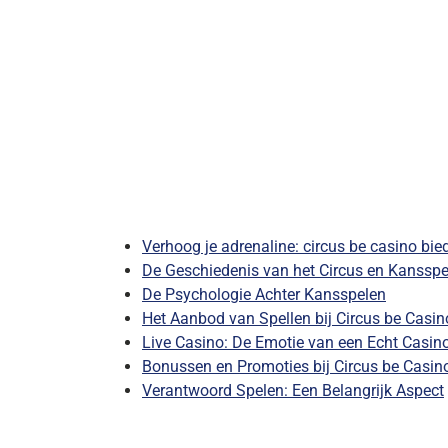
spelervari
kans op fl
Verhoog je adrenaline: circus be casino bie
De Geschiedenis van het Circus en Kansspe
De Psychologie Achter Kansspelen
Het Aanbod van Spellen bij Circus be Casin
Live Casino: De Emotie van een Echt Casin
Bonussen en Promoties bij Circus be Casin
Verantwoord Spelen: Een Belangrijk Aspect