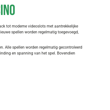
sino
jack tot moderne videoslots met aantrekkelijke
. Nieuwe spellen worden regelmatig toegevoegd,
. Alle spellen worden regelmatig gecontroleerd
winding en spanning van het spel. Bovendien