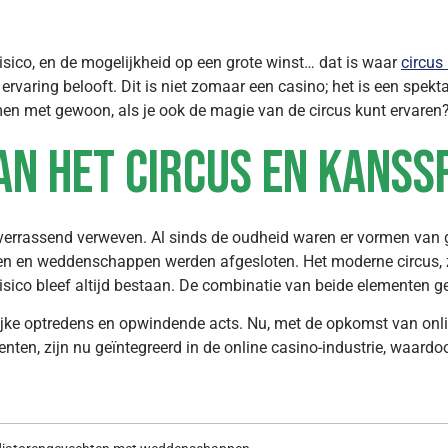
isico, en de mogelijkheid op een grote winst… dat is waar
circus
 ervaring belooft. Dit is niet zomaar een casino; het is een spek
 met gewoon, als je ook de magie van de circus kunt ervaren
an het Circus en Kanss
 verrassend verweven. Al sinds de oudheid waren er vormen va
en en weddenschappen werden afgesloten. Het moderne circus, z
ico bleef altijd bestaan. De combinatie van beide elementen ge
ke optredens en opwindende acts. Nu, met de opkomst van online
nten, zijn nu geïntegreerd in de online casino-industrie, waard