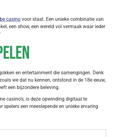
 be casino
voor staat. Een unieke combinatie van
takel, een show, een wereld vol vermaak waar ieder
?
pelen
n gokken en entertainment die samengingen. Denk
oals we dat nu kennen, ontstond in de 18e eeuw,
eft een bijzondere beleving.
 casino’s, is deze opwinding digitaal te
oor spelers een meeslepende en unieke ervaring