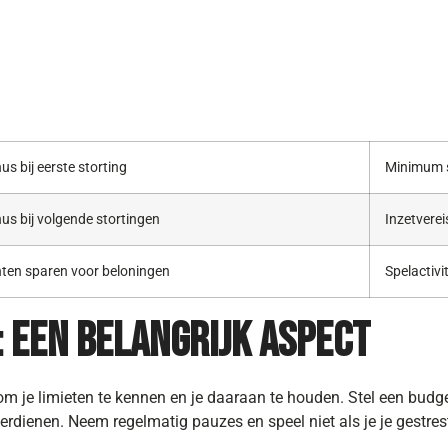
us bij eerste storting
Minimum s
us bij volgende stortingen
Inzetverei
ten sparen voor beloningen
Spelactivit
 Een Belangrijk Aspect
om je limieten te kennen en je daaraan te houden. Stel een budget
erdienen. Neem regelmatig pauzes en speel niet als je je gestres