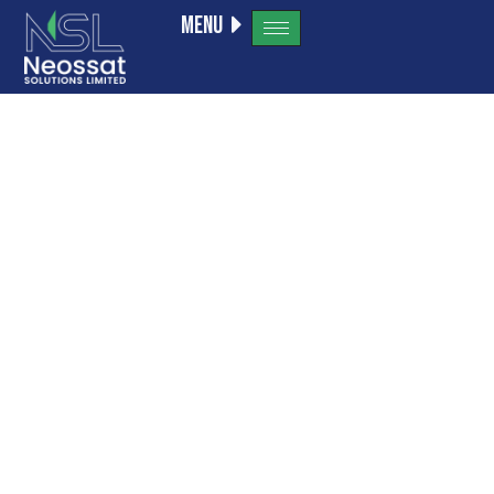
Menu
Wildz
Casino: wo
Logik und