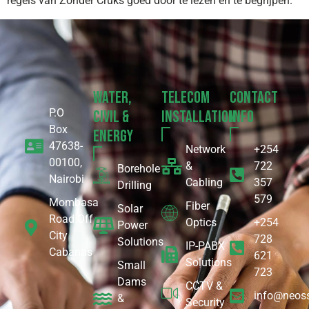
regels van Zonder Cruks goed door te lezen en te begrijpen.
Water,
Telecom
Contact
P.O
Civil &
Installation
Info
Box
Energy
47638-
Network
+254
00100,
&
722
Borehole
Nairobi
Cabling
357
Drilling
579
Mombasa
Fiber
Solar
Road Off
Optics
+254
Power
City
728
Solutions
IP-PABX
Cabanas
621
Solutions
Small
723
Dams
CCTV &
info@neoss
&
Security