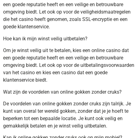
een goede reputatie heeft en een veilige en betrouwbare
omgeving biedt. Let ook op voor de veiligheidsmaatregelen
die het casino heeft genomen, zoals SSL-encryptie en een
goede klantenservice.
Hoe kan ik mijn winst veilig uitbetalen?
Om je winst veilig uit te betalen, kies een online casino dat
een goede reputatie heeft en een veilige en betrouwbare
omgeving biedt. Let ook op voor de uitbetalingsvoorwaarden
van het casino en kies een casino dat een goede
klantenservice biedt.
Wat zijn de voordelen van online gokken zonder cruks?
De voordelen van online gokken zonder cruks zijn talrijk. Je
kunt van overal ter wereld gokken, zonder dat je je hoeft te
beperken tot een bepaalde locatie. Je kunt ook veilig en
gemakkelijk betalen en je winst veilig uitbetalen.
Kan ik online gokken zonder cruks ook op mijn mobiel?