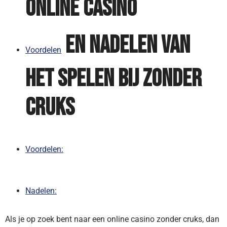
online casino
en nadelen van
Voordelen
het spelen bij Zonder
Cruks
Voordelen:
Nadelen:
Als je op zoek bent naar een online casino zonder cruks, dan