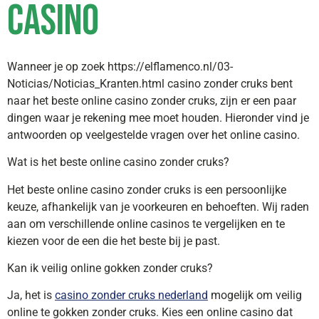
casino
Wanneer je op zoek https://elflamenco.nl/03-
Noticias/Noticias_Kranten.html casino zonder cruks bent
naar het beste online casino zonder cruks, zijn er een paar
dingen waar je rekening mee moet houden. Hieronder vind je
antwoorden op veelgestelde vragen over het online casino.
Wat is het beste online casino zonder cruks?
Het beste online casino zonder cruks is een persoonlijke
keuze, afhankelijk van je voorkeuren en behoeften. Wij raden
aan om verschillende online casinos te vergelijken en te
kiezen voor de een die het beste bij je past.
Kan ik veilig online gokken zonder cruks?
Ja, het is
casino zonder cruks nederland
mogelijk om veilig
online te gokken zonder cruks. Kies een online casino dat