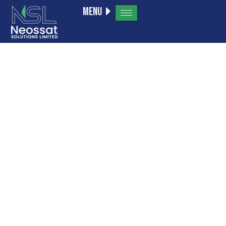
Menu
Zonder
Cruks
Online