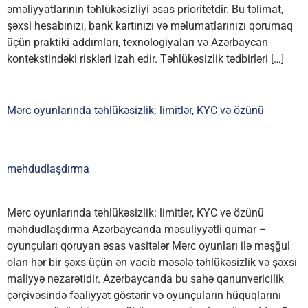
əməliyyatlarının təhlükəsizliyi əsas prioritetdir. Bu təlimat,
şəxsi hesabınızı, bank kartınızı və məlumatlarınızı qorumaq
üçün praktiki addımları, texnologiyaları və Azərbaycan
kontekstindəki riskləri izah edir. Təhlükəsizlik tədbirləri […]
Mərc oyunlarında təhlükəsizlik: limitlər, KYC və özünü
məhdudlaşdırma
Mərc oyunlarında təhlükəsizlik: limitlər, KYC və özünü
məhdudlaşdırma Azərbaycanda məsuliyyətli qumar –
oyunçuları qoruyan əsas vasitələr Mərc oyunları ilə məşğul
olan hər bir şəxs üçün ən vacib məsələ təhlükəsizlik və şəxsi
maliyyə nəzarətidir. Azərbaycanda bu sahə qanunvericilik
çərçivəsində fəaliyyət göstərir və oyunçuların hüquqlarını