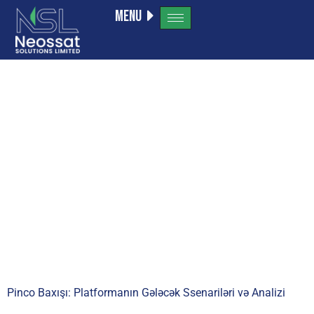
Menu
Category:
Uncategoriz
Pinco Baxışı: Platformanın Gələcək Ssenariləri və Analizi