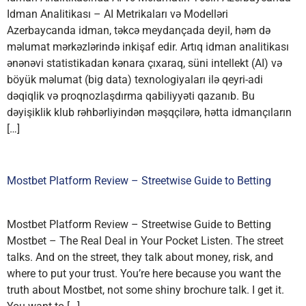
Idman Analitikası – AI Metrikaları və Modelləri
Azerbaycanda idman, təkcə meydançada deyil, həm də
məlumat mərkəzlərində inkişaf edir. Artıq idman analitikası
ənənəvi statistikadan kənara çıxaraq, süni intellekt (AI) və
böyük məlumat (big data) texnologiyaları ilə qeyri-adi
dəqiqlik və proqnozlaşdırma qabiliyyəti qazanıb. Bu
dəyişiklik klub rəhbərliyindən məşqçilərə, hətta idmançıların
[…]
Mostbet Platform Review – Streetwise Guide to Betting
Mostbet Platform Review – Streetwise Guide to Betting
Mostbet – The Real Deal in Your Pocket Listen. The street
talks. And on the street, they talk about money, risk, and
where to put your trust. You’re here because you want the
truth about Mostbet, not some shiny brochure talk. I get it.