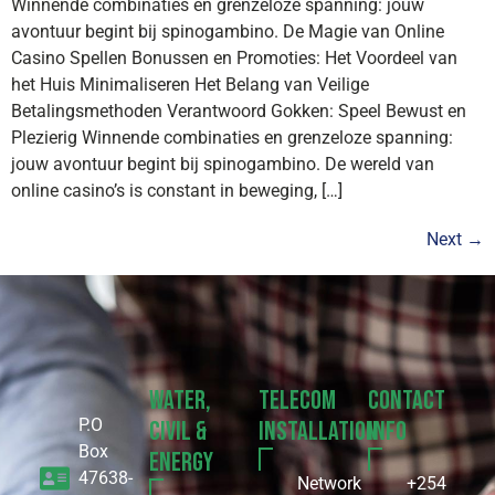
Winnende combinaties en grenzeloze spanning: jouw
avontuur begint bij spinogambino. De Magie van Online
Casino Spellen Bonussen en Promoties: Het Voordeel van
het Huis Minimaliseren Het Belang van Veilige
Betalingsmethoden Verantwoord Gokken: Speel Bewust en
Plezierig Winnende combinaties en grenzeloze spanning:
jouw avontuur begint bij spinogambino. De wereld van
online casino’s is constant in beweging, […]
Next
→
Water,
Telecom
Contact
P.O
Civil &
Installation
Info
Box
Energy
47638-
Network
+254